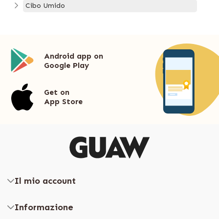
Cibo Umido
Android app on
Google Play
Get on
App Store
Il mio account
Informazione