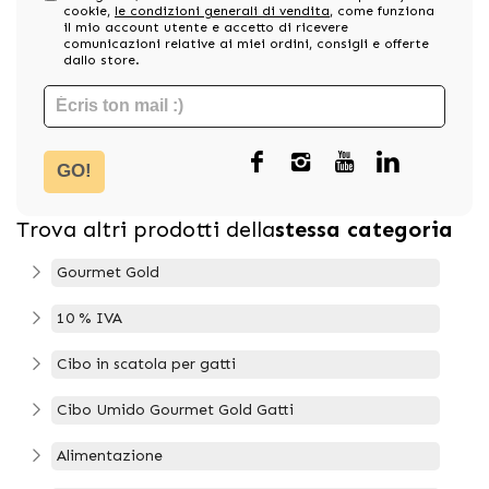
cookie,
le condizioni generali di vendita
, come funziona
il mio account utente e accetto di ricevere
comunicazioni relative ai miei ordini, consigli e offerte
dallo store.
GO!
Trova altri prodotti della
stessa categoria
Gourmet Gold
10 % IVA
Cibo in scatola per gatti
Cibo Umido Gourmet Gold Gatti
Alimentazione