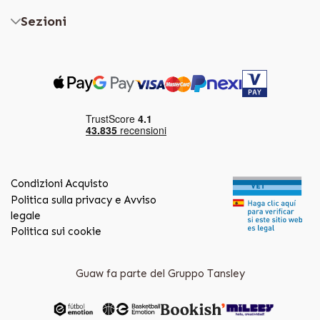
Sezioni
Condizioni Acquisto
Politica sulla privacy e Avviso
legale
Politica sui cookie
Guaw fa parte del Gruppo Tansley