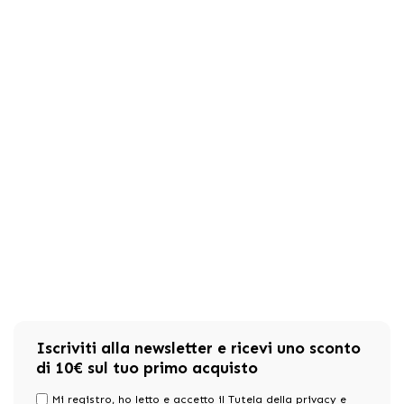
Iscriviti alla newsletter e ricevi uno sconto
di 10€ sul tuo primo acquisto
Mi registro, ho letto e accetto il Tutela della privacy e