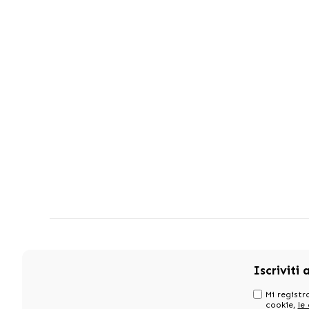
Iscriviti 
Mi registro
cookie,
le