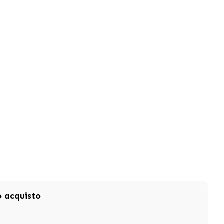
mo acquisto