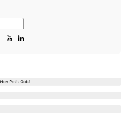
on Petit Gatti