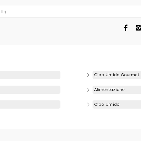
Cibo Umido Gourmet 
Alimentazione
Cibo Umido