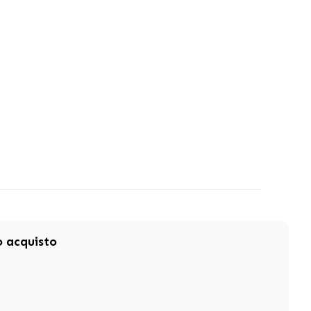
mo acquisto