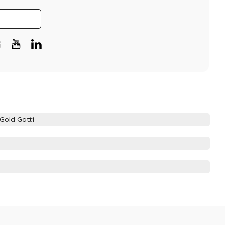
Gold Gatti