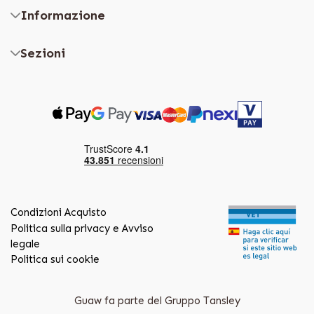
Informazione
Sezioni
Condizioni Acquisto
Politica sulla privacy e Avviso
legale
Politica sui cookie
Guaw fa parte del Gruppo Tansley