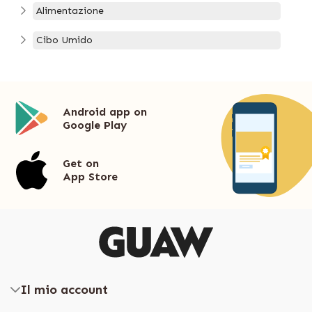
Alimentazione
Cibo Umido
Android app on
Google Play
Get on
App Store
Il mio account