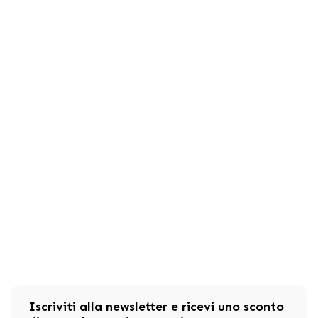
Iscriviti alla newsletter e ricevi uno sconto