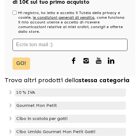
di 10€ sul tuo primo acquisto
Mi registro, ho letto e accetto il Tutela della privacy e
cookie,
le condizioni generali di vendita
, come funziona
il mio account utente e accetto di ricevere
comunicazioni relative ai miei ordini, consigli e offerte
dallo store.
GO!
Trova altri prodotti della
stessa categoria
10 % IVA
Gourmet Mon Petit
Cibo in scatola per gatti
Cibo Umido Gourmet Mon Petit Gatti