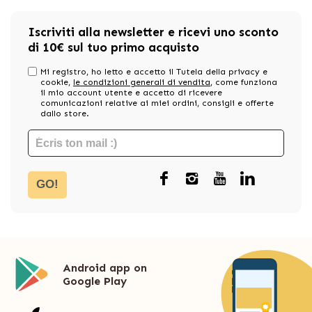
Iscriviti alla newsletter e ricevi uno sconto
di 10€ sul tuo primo acquisto
Mi registro, ho letto e accetto il Tutela della privacy e
cookie,
le condizioni generali di vendita
, come funziona
il mio account utente e accetto di ricevere
comunicazioni relative ai miei ordini, consigli e offerte
dallo store.
GO!
Android app on
Google Play