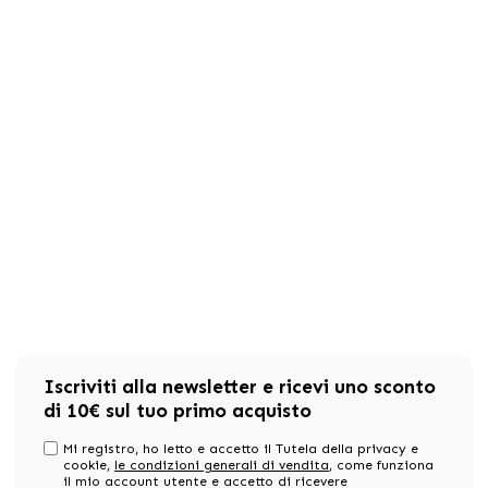
Iscriviti alla newsletter e ricevi uno sconto
di 10€ sul tuo primo acquisto
Mi registro, ho letto e accetto il Tutela della privacy e
cookie,
le condizioni generali di vendita
, come funziona
il mio account utente e accetto di ricevere