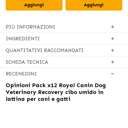
Aggiungi
Aggiungi
PIÙ INFORMAZIONI
INGREDIENTI
QUANTITATIVI RACCOMANDATI
SCHEDA TECNICA
RECENSIONI
Opinioni
Pack x12 Royal Canin Dog
Veterinary Recovery cibo umido in
lattina per cani e gatti