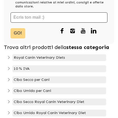
comunicazioni relative ai miei ordini, consigli e offerte
dallo store.
GO!
Trova altri prodotti della
stessa categoria
Royal Canin Veterinary Diets
10 % IVA
Cibo Secco per Cani
Cibo Umido per Cani
Cibo Secco Royal Canin Veterinary Diet
Cibo Umido Royal Canin Veterinary Diet