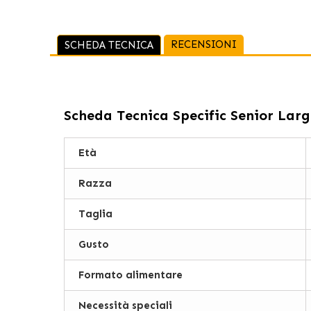
RECENSIONI
SCHEDA TECNICA
Scheda Tecnica
Specific Senior Larg
Età
Razza
Taglia
Gusto
Formato alimentare
Necessità speciali