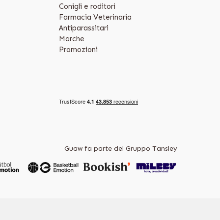
Conigli e roditori
Farmacia Veterinaria
Antiparassitari
Marche
Promozioni
Guaw fa parte del Gruppo Tansley