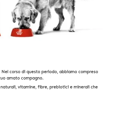
. Nel corso di questo periodo, abbiamo compreso
el tuo amato compagno.
naturali, vitamine, fibre, prebiotici e minerali che