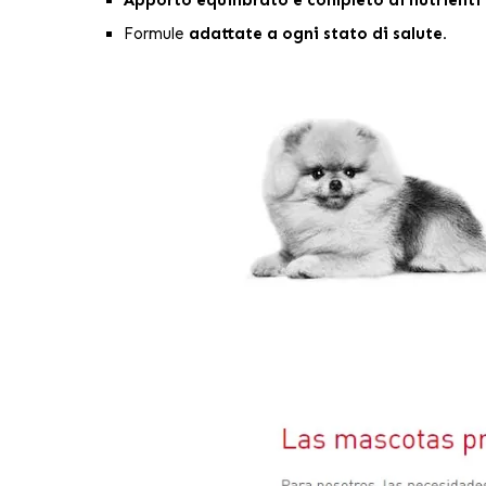
Formule
adattate a ogni stato di salute.