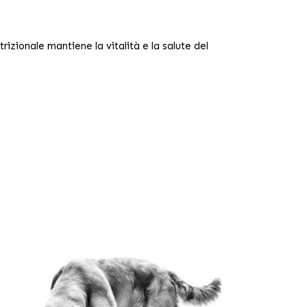
izionale mantiene la vitalità e la salute del