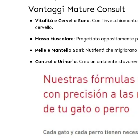
Vantaggi Mature Consult
Vitalità e Cervello Sano:
Con l'invecchiamento, 
cervello.
Massa Muscolare:
Progettato appositamente per
Pelle e Mantello Sani:
Nutrienti che migliorano l
Controllo Urinario:
Crea un ambiente sfavorevole 