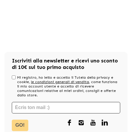
Iscriviti alla newsletter e ricevi uno sconto
di 10€ sul tuo primo acquisto
Mi registro, ho letto e accetto il Tutela della privacy e
cookie,
le condizioni generali di vendita
, come funziona
il mio account utente e accetto di ricevere
comunicazioni relative ai miei ordini, consigli e offerte
dallo store.
GO!