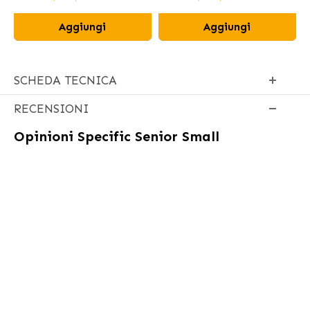
Aggiungi
Aggiungi
SCHEDA TECNICA
RECENSIONI
Opinioni
Specific Senior Small