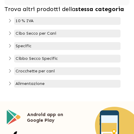
Trova altri prodotti della
stessa categoria
10 % IVA
Cibo Secco per Cani
Specific
Cibbo Secco Specific
Crocchette per cani
Alimentazione
Android app on
Google Play