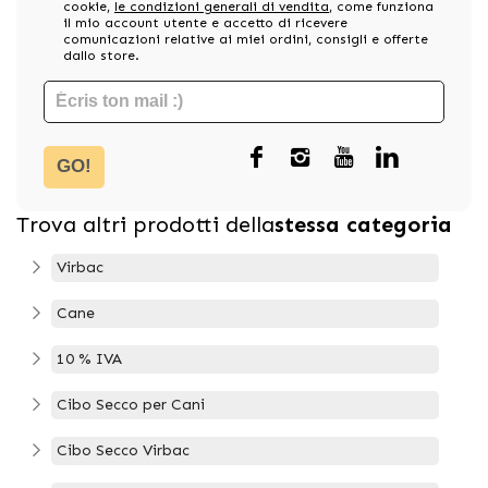
cookie,
le condizioni generali di vendita
, come funziona
il mio account utente e accetto di ricevere
comunicazioni relative ai miei ordini, consigli e offerte
dallo store.
GO!
Trova altri prodotti della
stessa categoria
Virbac
Cane
10 % IVA
Cibo Secco per Cani
Cibo Secco Virbac