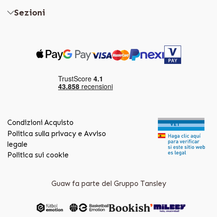
Sezioni
Condizioni Acquisto
Politica sulla privacy e Avviso
legale
Politica sui cookie
Guaw fa parte del Gruppo Tansley