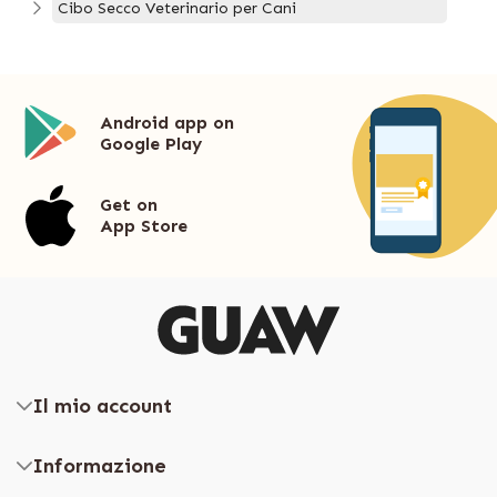
Cibo Secco Veterinario per Cani
Android app on
Google Play
Get on
App Store
Il mio account
Informazione