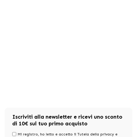
Iscriviti alla newsletter e ricevi uno sconto
di 10€ sul tuo primo acquisto
Mi registro, ho letto e accetto il Tutela della privacy e