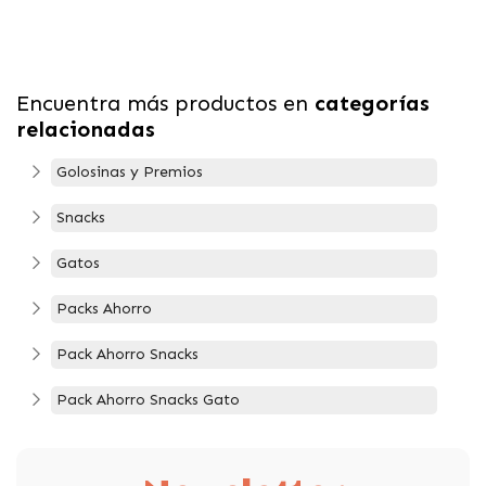
Encuentra más productos en
categorías
relacionadas
Golosinas y Premios
Snacks
Gatos
Packs Ahorro
Pack Ahorro Snacks
Pack Ahorro Snacks Gato