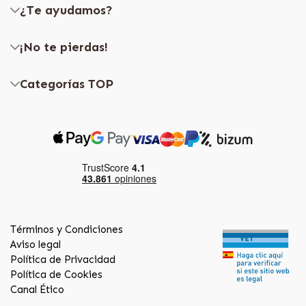
¿Te ayudamos?
¡No te pierdas!
Categorías TOP
Términos y Condiciones
Aviso legal
Política de Privacidad
Política de Cookies
Canal Ético