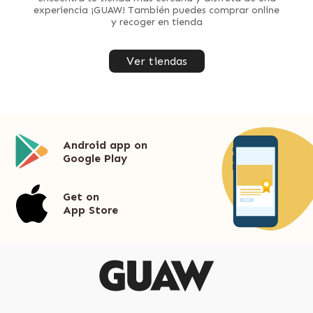
experiencia ¡GUAW! También puedes comprar online
y recoger en tienda
Ver tiendas
Android app on
Google Play
Get on
App Store