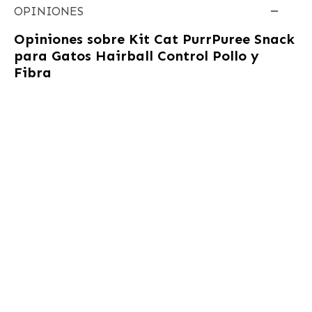
OPINIONES
Opiniones sobre
Kit Cat PurrPuree Snack
para Gatos Hairball Control Pollo y
Fibra