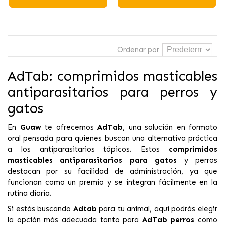
Ordenar por
AdTab: comprimidos masticables
antiparasitarios para perros y
gatos
En
Guaw
te ofrecemos
AdTab
, una solución en formato
oral pensada para quienes buscan una alternativa práctica
a los antiparasitarios tópicos. Estos
comprimidos
masticables antiparasitarios para gatos
y perros
destacan por su facilidad de administración, ya que
funcionan como un premio y se integran fácilmente en la
rutina diaria.
Si estás buscando
Adtab
para tu animal, aquí podrás elegir
la opción más adecuada tanto para
AdTab perros
como