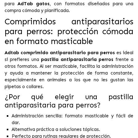
para
AdTab gatos
, con formatos diseñados para una
compra cómoda y planificada.
Comprimidos antiparasitarios
para perros: protección cómoda
en formato masticable
Adtab comprimido antiparasitario para perros
es ideal
si prefieres una
pastilla antiparasitaria perros
frente a
otros formatos. Al ser masticable, facilita la administración
y ayuda a mantener la protección de forma constante,
especialmente en animales a los que no les gustan las
pipetas o collares.
¿Por qué elegir una pastilla
antiparasitaria para perros?
Administración sencilla: formato masticable y fácil de
dar.
Alternativa práctica a soluciones tópicas.
Perfecto para rutinas regulares de protección.