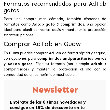
Formatos recomendados para AdTab
gatos
Para una compra más cómoda, también dispones de
formatos como
Adtab gato 3 comprimidos
, una opción
ideal para planificar varias dosis y mantener la protección
sin interrupciones.
Comprar AdTab en Guaw
En
Guaw
puedes comprar
AdTab
de forma rápida y segura,
con opciones para
comprimidos antiparasitarios perros
y
AdTab gatos
. Elige tu formato (por ejemplo
Adtab 3
comprimidos
) y mantén la protección al día con la
comodidad de un comprimido masticable.
Newsletter
Entérate de las últimas novedades y
consigue un 15% de descuento en tu