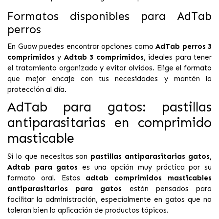
Formatos disponibles para AdTab
perros
En Guaw puedes encontrar opciones como
AdTab perros 3
comprimidos
y
Adtab 3 comprimidos
, ideales para tener
el tratamiento organizado y evitar olvidos. Elige el formato
que mejor encaje con tus necesidades y mantén la
protección al día.
AdTab para gatos: pastillas
antiparasitarias en comprimido
masticable
Si lo que necesitas son
pastillas antiparasitarias gatos
,
Adtab para gatos
es una opción muy práctica por su
formato oral. Estos
adtab comprimidos masticables
antiparasitarios para gatos
están pensados para
facilitar la administración, especialmente en gatos que no
toleran bien la aplicación de productos tópicos.