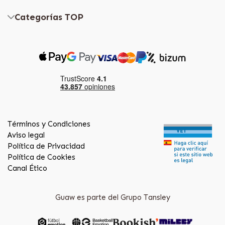
Categorías TOP
Términos y Condiciones
Aviso legal
Política de Privacidad
Política de Cookies
Canal Ético
Guaw es parte del Grupo Tansley