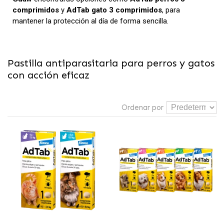
comprimidos
y
AdTab gato 3 comprimidos
, para
mantener la protección al día de forma sencilla.
Pastilla antiparasitaria para perros y gatos
con acción eficaz
Ordenar por