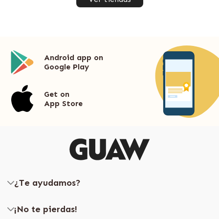
Android app on
Google Play
Get on
App Store
¿Te ayudamos?
¡No te pierdas!