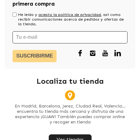
primera compra
He leído y
acepto la política de privacidad
, asi como
recibir comunicaciones acerca de pedidos y ofertas de
la tienda.
SUSCRIBIRME
Localiza tu tienda
En Madrid, Barcelona, Jerez, Ciudad Real, Valencia...
encuentra tu tienda más cercana y disfruta de una
experiencia ¡GUAW! También puedes comprar online
y recoger en tienda
Ver tiendas