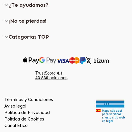
¿Te ayudamos?
¡No te pierdas!
Categorías TOP
Términos y Condiciones
Aviso legal
Política de Privacidad
Política de Cookies
Canal Ético