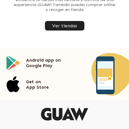
experiencia ¡GUAW! También puedes comprar online
y recoger en tienda
Ver tiendas
Android app on
Google Play
Get on
App Store