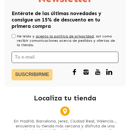
Entérate de las últimas novedades y
consigue un 15% de descuento en tu
primera compra
He leído y
acepto la política de privacidad
, asi como
recibir comunicaciones acerca de pedidos y ofertas de
la tienda.
SUSCRIBIRME
Localiza tu tienda
En Madrid, Barcelona, Jerez, Ciudad Real, Valencia...
encuentra tu tienda más cercana y disfruta de una