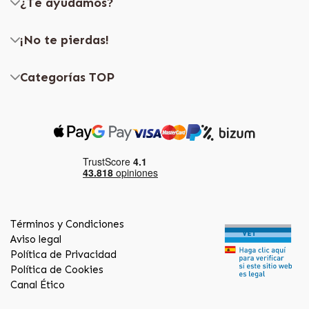
¿Te ayudamos?
¡No te pierdas!
Categorías TOP
Términos y Condiciones
Aviso legal
Política de Privacidad
Política de Cookies
Canal Ético