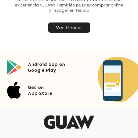
experiencia ¡GUAW! También puedes comprar online
y recoger en tienda
Ver tiendas
Android app on
Google Play
Get on
App Store