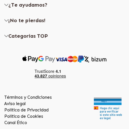
¿Te ayudamos?
¡No te pierdas!
Categorías TOP
Términos y Condiciones
Aviso legal
Política de Privacidad
Política de Cookies
Canal Ético