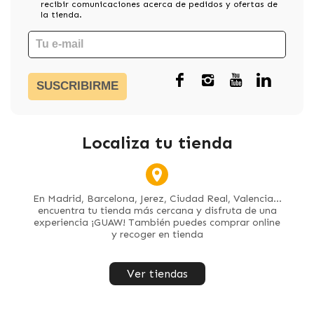
recibir comunicaciones acerca de pedidos y ofertas de
la tienda.
SUSCRIBIRME
Localiza tu tienda
En Madrid, Barcelona, Jerez, Ciudad Real, Valencia...
encuentra tu tienda más cercana y disfruta de una
experiencia ¡GUAW! También puedes comprar online
y recoger en tienda
Ver tiendas