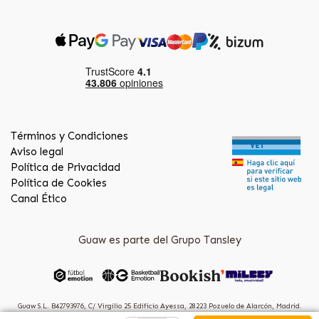
Términos y Condiciones
Aviso legal
Política de Privacidad
Política de Cookies
Canal Ético
Guaw es parte del Grupo Tansley
Guaw S.L. B42793976, C/ Virgilio 25 Edificio Ayessa, 28223 Pozuelo de Alarcón, Madrid.
(Spain)