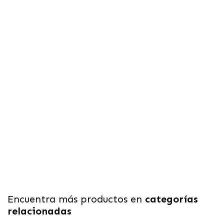
Encuentra más productos en
categorías
relacionadas