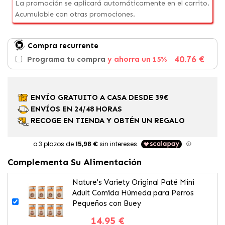
La promoción se aplicará automáticamente en el carrito.
Acumulable con otras promociones.
Compra recurrente
40.76 €
Programa tu compra
y ahorra un 15%
ENVÍO GRATUITO A CASA DESDE 39€
ENVÍOS EN 24/48 HORAS
RECOGE EN TIENDA Y OBTÉN UN REGALO
Complementa Su Alimentación
Nature's Variety Original Paté Mini
Adult Comida Húmeda para Perros
Pequeños con Buey
14.95 €