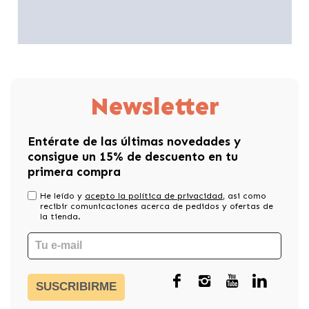
Newsletter
Entérate de las últimas novedades y
consigue un 15% de descuento en tu
primera compra
He leído y
acepto la política de privacidad
, asi como
recibir comunicaciones acerca de pedidos y ofertas de
la tienda.
SUSCRIBIRME