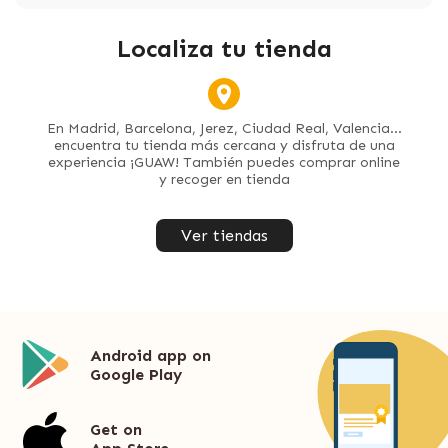
Localiza tu tienda
En Madrid, Barcelona, Jerez, Ciudad Real, Valencia...
encuentra tu tienda más cercana y disfruta de una
experiencia ¡GUAW! También puedes comprar online
y recoger en tienda
Ver tiendas
Android app on
Google Play
Get on