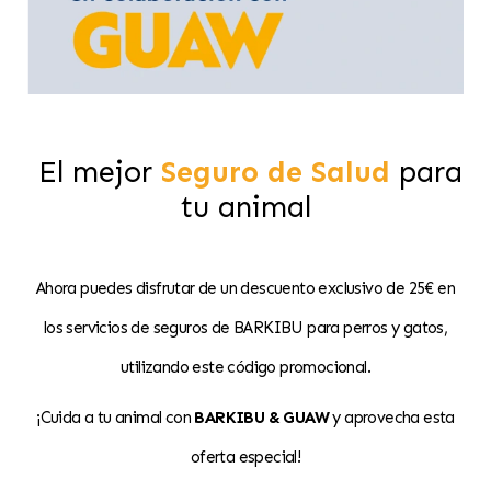
El mejor
S
eguro de Salud
para
tu animal
Ahora puedes disfrutar de un descuento exclusivo de 25€ en
los servicios de seguros de BARKIBU para perros y gatos,
utilizando este código promocional.
¡Cuida a tu animal con
BARKIBU & GUAW
y aprovecha esta
oferta especial!