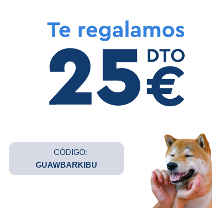
CÓDIGO:
GUAWBARKIBU