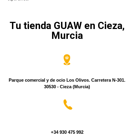
Tu tienda GUAW en Cieza,
Murcia
Parque comercial y de ocio Los Olivos. Carretera N-301.
30530 - Cieza (Murcia)
+34 930 475 992