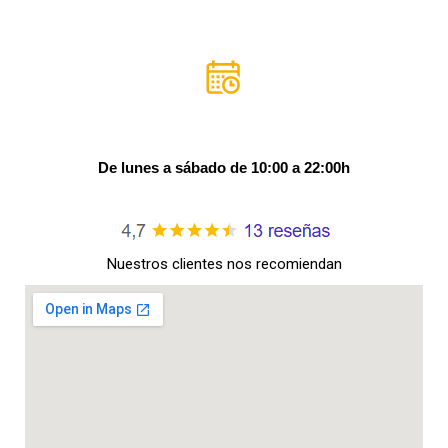
De lunes a sábado de 10:00 a 22:00h
Nuestros clientes nos recomiendan