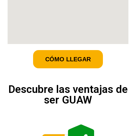
CÓMO LLEGAR
Descubre las ventajas de
ser GUAW