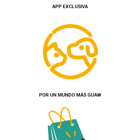
APP EXCLUSIVA
POR UN MUNDO MÁS GUAW