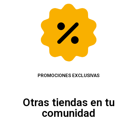
PROMOCIONES EXCLUSIVAS
Otras tiendas en tu
comunidad