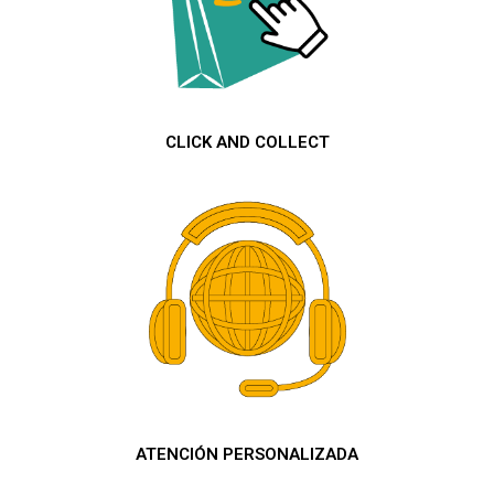
CLICK AND COLLECT
ATENCIÓN PERSONALIZADA