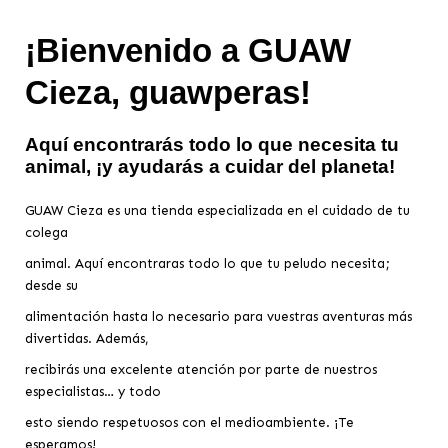
¡Bienvenido a GUAW
Cieza, guawperas!
Aquí encontrarás todo lo que necesita tu
animal, ¡y ayudarás a cuidar del planeta!
GUAW Cieza es una tienda especializada en el cuidado de tu
colega
animal. Aquí encontraras todo lo que tu peludo necesita;
desde su
alimentación hasta lo necesario para vuestras aventuras más
divertidas. Además,
recibirás una excelente atención por parte de nuestros
especialistas… y todo
esto siendo respetuosos con el medioambiente. ¡Te
esperamos!