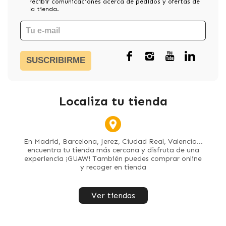
recibir comunicaciones acerca de pedidos y ofertas de
la tienda.
SUSCRIBIRME
Localiza tu tienda
En Madrid, Barcelona, Jerez, Ciudad Real, Valencia...
encuentra tu tienda más cercana y disfruta de una
experiencia ¡GUAW! También puedes comprar online
y recoger en tienda
Ver tiendas