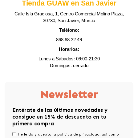
Tienda GUAW en San Javier
Calle Isla Graciosa, 1,
Centro Comercial Molino Plaza,
30730, San Javier, Murcia
Teléfono:
868 68 32
49
Horarios:
Lunes a Sábados: 09:00-21:30
Domingos: cerrado
Newsletter
Entérate de las últimas novedades y
consigue un 15% de descuento en tu
primera compra
He leído y
acepto la política de privacidad
, asi como