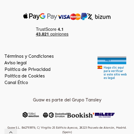
Términos y Condiciones
Aviso legal
Política de Privacidad
Política de Cookies
Canal Ético
Guaw es parte del Grupo Tansley
Guaw S.L. B42793976, C/ Virgilio 25 Edificio Ayessa, 28223 Pozuelo de Alarcón, Madrid.
(Spain)