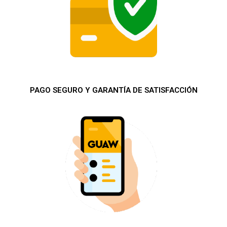
PAGO SEGURO Y GARANTÍA DE SATISFACCIÓN