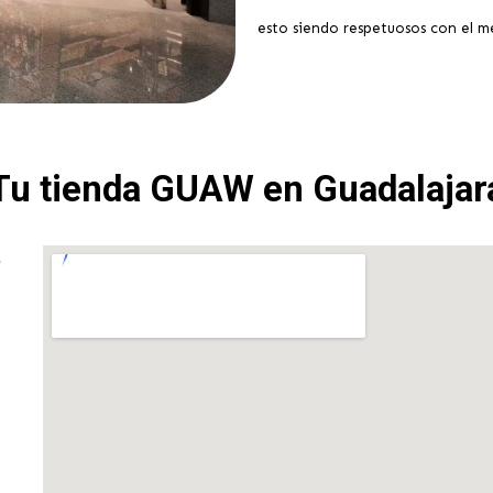
esto siendo respetuosos con el 
Tu tienda GUAW en Guadalajar
,