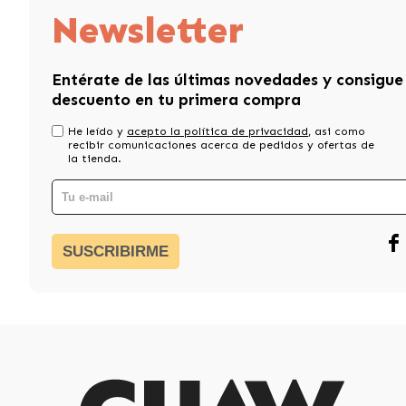
Newsletter
Entérate de las últimas novedades y consigue
descuento en tu primera compra
He leído y
acepto la política de privacidad
, asi como
recibir comunicaciones acerca de pedidos y ofertas de
la tienda.
SUSCRIBIRME