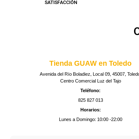
SATISFACCIÓN
O
Tienda GUAW en
Toledo
Avenida del Río Boladiez, Local 09, 45007, Toled
Centro Comercial Luz del Tajo
Teléfono:
825 827 013
Horarios:
Lunes a Domingo: 10:00 -22:00