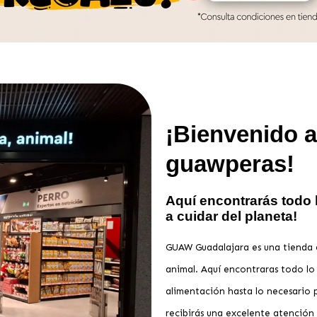
¡Bienvenido 
guawperas!
Aquí encontrarás todo l
a cuidar del planeta!
GUAW Guadalajara es una tienda e
animal. Aquí encontraras todo lo
alimentación hasta lo necesario 
recibirás una excelente atención 