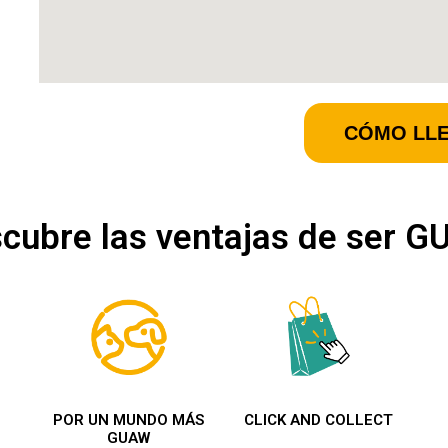
CÓMO LL
cubre las ventajas de ser 
POR UN MUNDO MÁS
CLICK AND COLLECT
GUAW