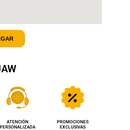
EGAR
GUAW
ATENCIÓN
PROMOCIONES
PERSONALIZADA
EXCLUSIVAS