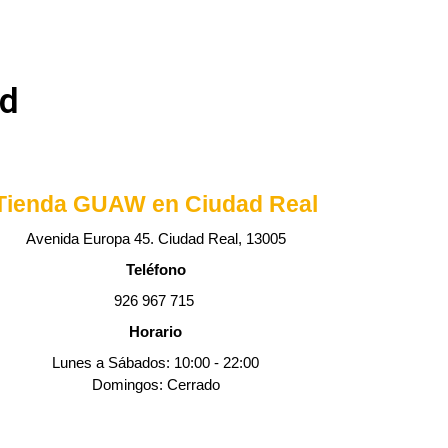
ad
Tienda GUAW en Ciudad Real
Avenida Europa 45. Ciudad Real, 13005
Teléfono
926 967 715
Horario
Lunes a Sábados: 10:00 - 22:00
Domingos: Cerrado