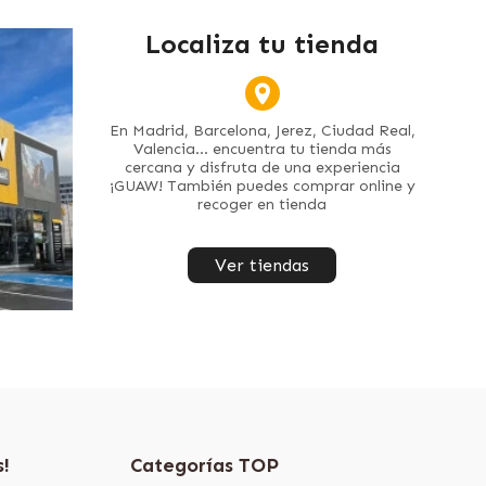
Localiza tu tienda
En Madrid, Barcelona, Jerez, Ciudad Real,
Valencia... encuentra tu tienda más
cercana y disfruta de una experiencia
¡GUAW! También puedes comprar online y
recoger en tienda
Ver tiendas
s!
Categorías TOP