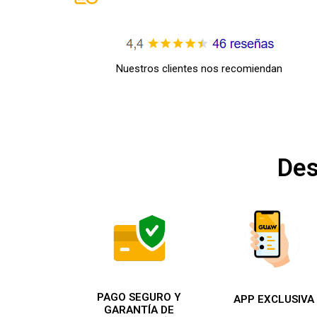
Nuestros clientes nos recomiendan
Des
PAGO SEGURO Y
APP EXCLUSIVA
GARANTÍA DE