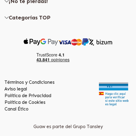
¡No te pierdas!
Categorías TOP
Términos y Condiciones
Aviso legal
Política de Privacidad
Política de Cookies
Canal Ético
Guaw es parte del Grupo Tansley