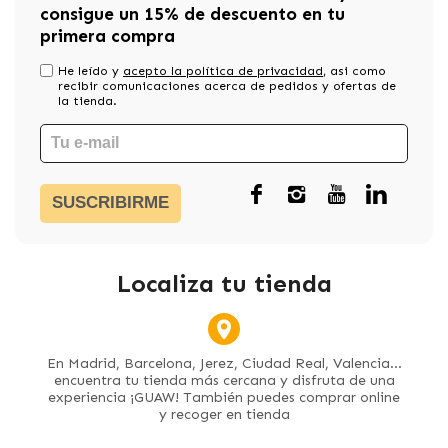
consigue un 15% de descuento en tu
primera compra
He leído y
acepto la política de privacidad
, asi como
recibir comunicaciones acerca de pedidos y ofertas de
la tienda.
SUSCRIBIRME
Localiza tu tienda
En Madrid, Barcelona, Jerez, Ciudad Real, Valencia...
encuentra tu tienda más cercana y disfruta de una
experiencia ¡GUAW! También puedes comprar online
y recoger en tienda