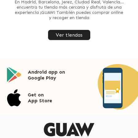
En Madrid, Barcelona, Jerez, Ciudad Real, Valencia...
encuentra tu tienda más cercana y disfruta de una
experiencia ¡GUAW! También puedes comprar online
y recoger en tienda
Ver tiendas
Android app on
Google Play
Get on
App Store