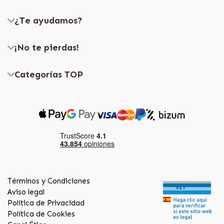
¿Te ayudamos?
¡No te pierdas!
Categorías TOP
Términos y Condiciones
Aviso legal
Política de Privacidad
Política de Cookies