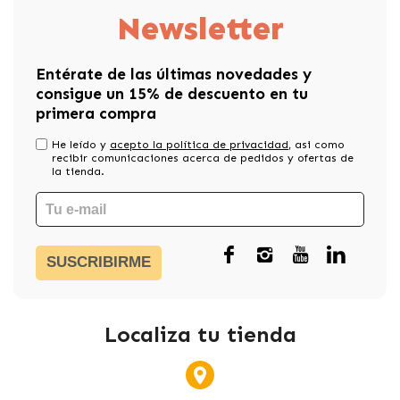
Newsletter
Entérate de las últimas novedades y
consigue un 15% de descuento en tu
primera compra
He leído y
acepto la política de privacidad
, asi como
recibir comunicaciones acerca de pedidos y ofertas de
la tienda.
SUSCRIBIRME
Localiza tu tienda