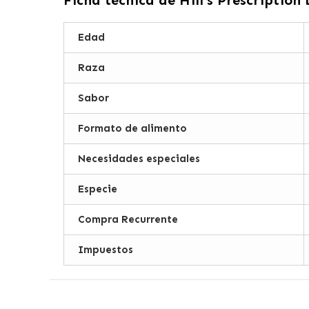
Edad
Raza
Sabor
Formato de alimento
Necesidades especiales
Especie
Compra Recurrente
Impuestos