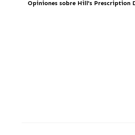
Opiniones sobre
Hill's Prescription