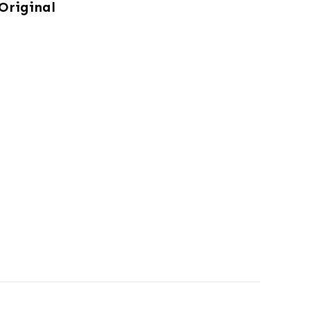
 Original