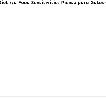
 Diet z/d Food Sensitivities Pienso para Gatos