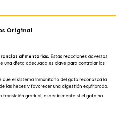
os Original
erancias alimentarias
. Estas reacciones adversas
e una dieta adecuada es clave para controlar los
de que el sistema inmunitario del gato reconozca la
 las heces y favorecer una digestión equilibrada.
 transición gradual, especialmente si el gato ha