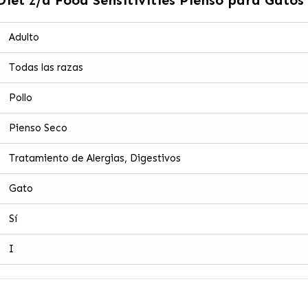
Adulto
Todas las razas
Pollo
Pienso Seco
Tratamiento de Alergias, Digestivos
Gato
Sí
I