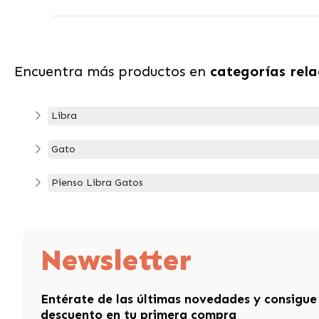
Encuentra más productos en
categorías rel
Libra
Gato
Pienso Libra Gatos
Newsletter
Entérate de las últimas novedades y consigue
descuento en tu primera compra