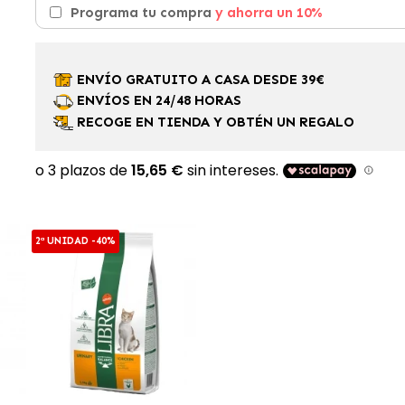
Programa tu compra
y ahorra un 10%
ENVÍO GRATUITO A CASA DESDE 39€
ENVÍOS EN 24/48 HORAS
RECOGE EN TIENDA Y OBTÉN UN REGALO
2ª UNIDAD -40%