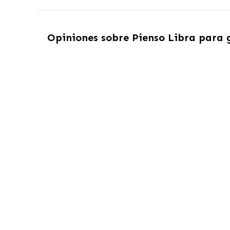
Opiniones sobre
Pienso Libra para 