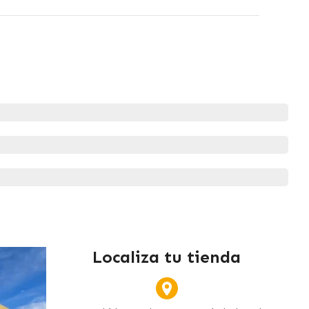
Localiza tu tienda