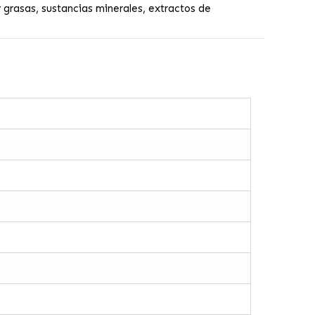
grasas, sustancias minerales, extractos de