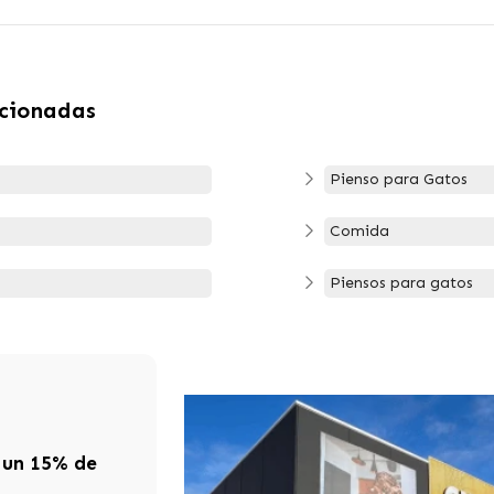
acionadas
Pienso para Gatos
Comida
Piensos para gatos
 un 15% de