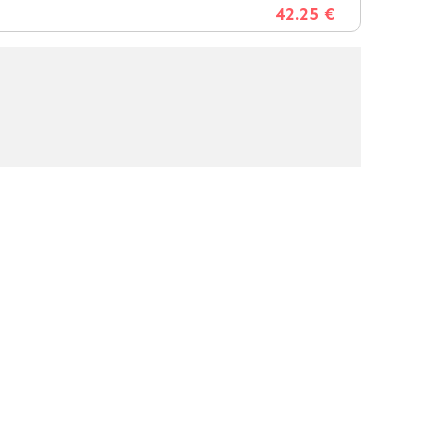
42.25 €