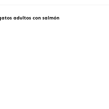
gatos adultos con salmón