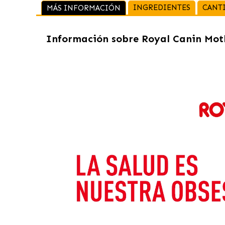
INGREDIENTES
CANT
MÁS INFORMACIÓN
Información sobre
Royal Canin Mot