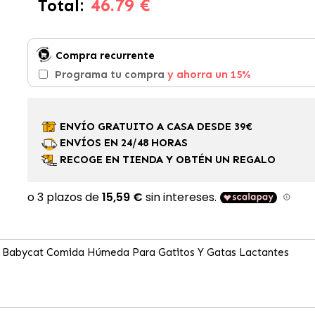
46.79 €
Total:
Compra recurrente
Programa tu compra
y ahorra un 15%
ENVÍO GRATUITO A CASA DESDE 39€
ENVÍOS EN 24/48 HORAS
RECOGE EN TIENDA Y OBTÉN UN REGALO
& Babycat Comida Húmeda Para Gatitos Y Gatas Lactantes