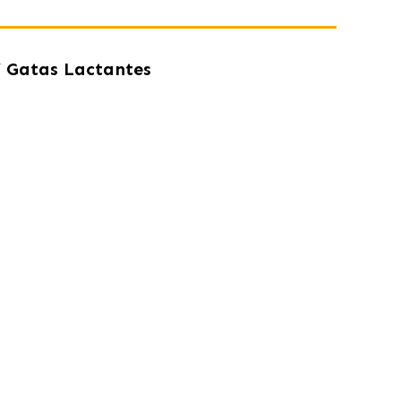
Y Gatas Lactantes