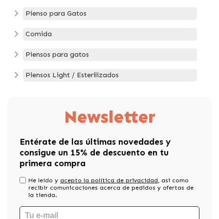
Pienso para Gatos
Comida
Piensos para gatos
Piensos Light / Esterilizados
Newsletter
Entérate de las últimas novedades y
consigue un 15% de descuento en tu
primera compra
He leído y
acepto la política de privacidad
, asi como
recibir comunicaciones acerca de pedidos y ofertas de
la tienda.