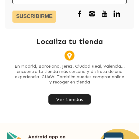
SUSCRIBIRME
Localiza tu tienda
En Madrid, Barcelona, Jerez, Ciudad Real, Valencia...
encuentra tu tienda más cercana y disfruta de una
experiencia ¡GUAW! También puedes comprar online
y recoger en tienda
Ver tiendas
Android app on