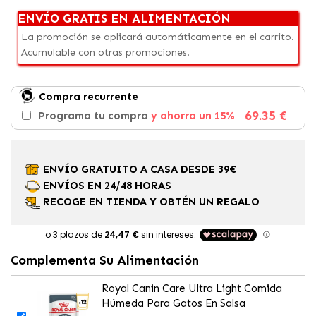
ENVÍO GRATIS EN ALIMENTACIÓN
La promoción se aplicará automáticamente en el carrito.
Acumulable con otras promociones.
Compra recurrente
69.35 €
Programa tu compra
y ahorra un 15%
ENVÍO GRATUITO A CASA DESDE 39€
ENVÍOS EN 24/48 HORAS
RECOGE EN TIENDA Y OBTÉN UN REGALO
Complementa Su Alimentación
Royal Canin Care Ultra Light Comida
Húmeda Para Gatos En Salsa