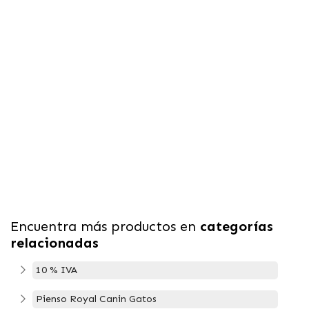
Encuentra más productos en
categorías
relacionadas
10 % IVA
Pienso Royal Canin Gatos