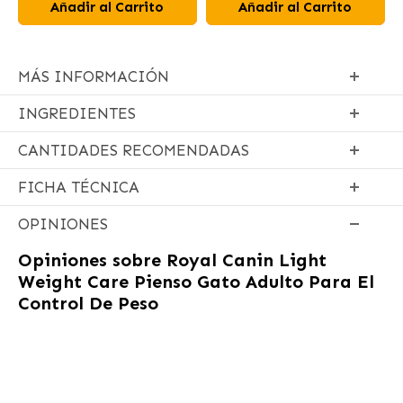
Añadir al Carrito
Añadir al Carrito
MÁS INFORMACIÓN
INGREDIENTES
CANTIDADES RECOMENDADAS
FICHA TÉCNICA
OPINIONES
Opiniones sobre
Royal Canin Light
Weight Care Pienso Gato Adulto Para El
Control De Peso