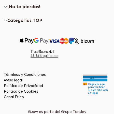
¡No te pierdas!
Categorías TOP
Términos y Condiciones
Aviso legal
Política de Privacidad
Política de Cookies
Canal Ético
Guaw es parte del Grupo Tansley