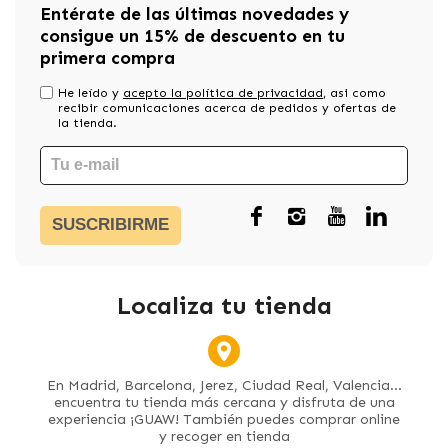
Entérate de las últimas novedades y
consigue un 15% de descuento en tu
primera compra
He leído y
acepto la política de privacidad
, asi como
recibir comunicaciones acerca de pedidos y ofertas de
la tienda.
SUSCRIBIRME
Localiza tu tienda
En Madrid, Barcelona, Jerez, Ciudad Real, Valencia...
encuentra tu tienda más cercana y disfruta de una
experiencia ¡GUAW! También puedes comprar online
y recoger en tienda