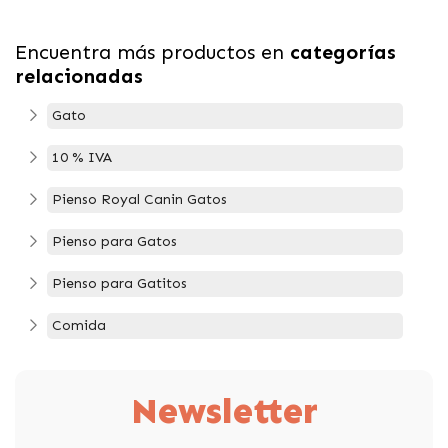
Encuentra más productos en
categorías
relacionadas
Gato
10 % IVA
Pienso Royal Canin Gatos
Pienso para Gatos
Pienso para Gatitos
Comida
Newsletter