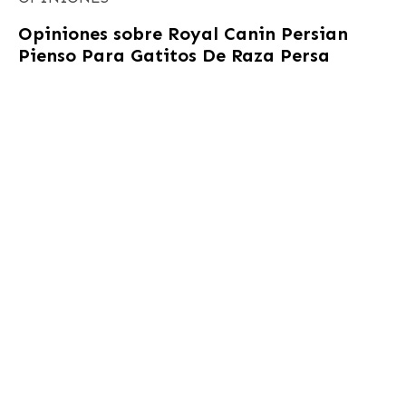
Opiniones sobre
Royal Canin Persian
Pienso Para Gatitos De Raza Persa