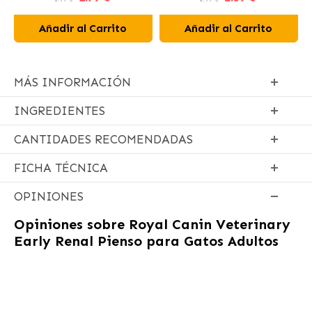
Añadir al Carrito
Añadir al Carrito
MÁS INFORMACIÓN
INGREDIENTES
CANTIDADES RECOMENDADAS
FICHA TÉCNICA
OPINIONES
Opiniones sobre
Royal Canin Veterinary
Early Renal Pienso para Gatos Adultos