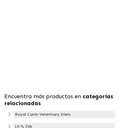
Encuentra más productos en
categorías
relacionadas
Royal Canin Veterinary Diets
10 % IVA