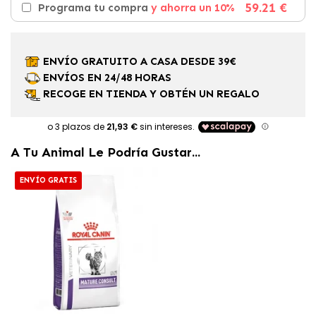
59.21 €
Programa tu compra
y ahorra un 10%
ENVÍO GRATUITO A CASA DESDE 39€
ENVÍOS EN 24/48 HORAS
RECOGE EN TIENDA Y OBTÉN UN REGALO
A Tu Animal Le Podría Gustar...
ENVÍO GRATIS