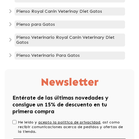
Pienso Royal Canin Veterinay Diet Gatos
Pienso para Gatos
Pienso Veterinario Royal Canin Veterinary Diet
Gatos
Pienso Veterinario Para Gatos
Newsletter
Entérate de las últimas novedades y
consigue un 15% de descuento en tu
primera compra
He leído y
acepto la política de privacidad
, asi como
recibir comunicaciones acerca de pedidos y ofertas de
la tienda.