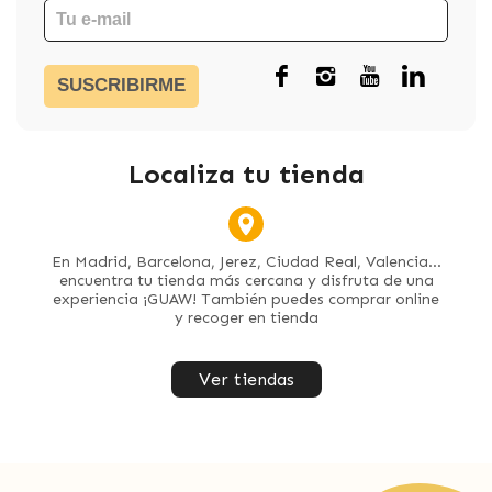
SUSCRIBIRME
Localiza tu tienda
En Madrid, Barcelona, Jerez, Ciudad Real, Valencia...
encuentra tu tienda más cercana y disfruta de una
experiencia ¡GUAW! También puedes comprar online
y recoger en tienda
Ver tiendas