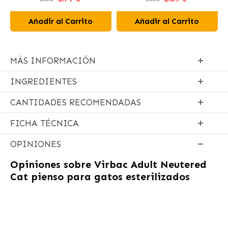
Añadir al Carrito
Añadir al Carrito
MÁS INFORMACIÓN
INGREDIENTES
CANTIDADES RECOMENDADAS
FICHA TÉCNICA
OPINIONES
Opiniones sobre
Virbac Adult Neutered
Cat pienso para gatos esterilizados