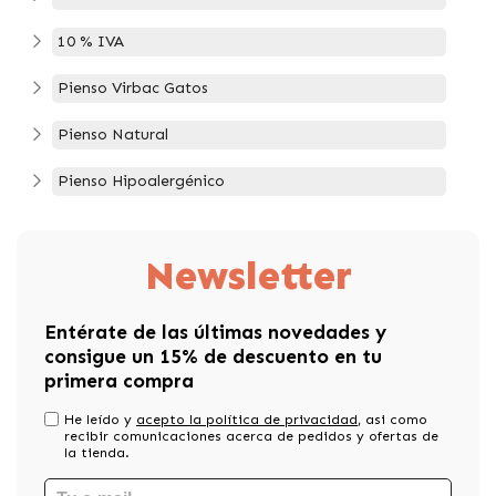
10 % IVA
Pienso Virbac Gatos
Pienso Natural
Pienso Hipoalergénico
Newsletter
Entérate de las últimas novedades y
consigue un 15% de descuento en tu
primera compra
He leído y
acepto la política de privacidad
, asi como
recibir comunicaciones acerca de pedidos y ofertas de
la tienda.