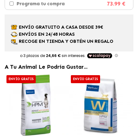
73.99 €
Programa tu compra
ENVÍO GRATUITO A CASA DESDE 39€
ENVÍOS EN 24/48 HORAS
RECOGE EN TIENDA Y OBTÉN UN REGALO
A Tu Animal Le Podría Gustar...
ENVÍO GRATIS
ENVÍO GRATIS