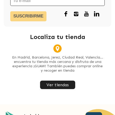
SUSCRIBIRME
Localiza tu tienda
En Madrid, Barcelona, Jerez, Ciudad Real, Valencia...
encuentra tu tienda más cercana y disfruta de una
experiencia ¡GUAW! También puedes comprar online
y recoger en tienda
Ver tiendas