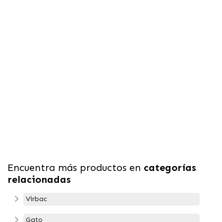
Encuentra más productos en
categorías
relacionadas
Virbac
Gato