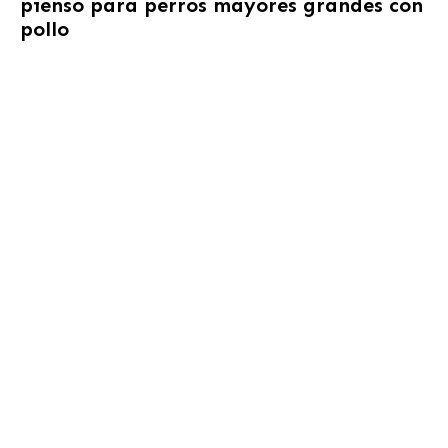
pienso para perros mayores grandes con
pollo