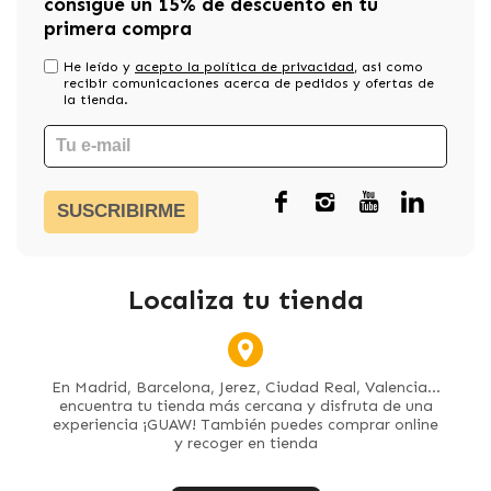
consigue un 15% de descuento en tu
primera compra
He leído y
acepto la política de privacidad
, asi como
recibir comunicaciones acerca de pedidos y ofertas de
la tienda.
SUSCRIBIRME
Localiza tu tienda
En Madrid, Barcelona, Jerez, Ciudad Real, Valencia...
encuentra tu tienda más cercana y disfruta de una
experiencia ¡GUAW! También puedes comprar online
y recoger en tienda