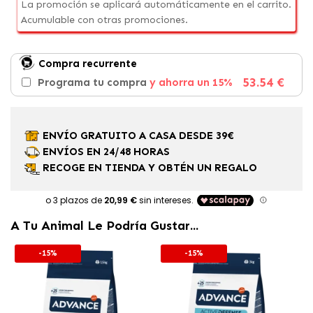
La promoción se aplicará automáticamente en el carrito.
Acumulable con otras promociones.
Compra recurrente
53.54 €
Programa tu compra
y ahorra un 15%
ENVÍO GRATUITO A CASA DESDE 39€
ENVÍOS EN 24/48 HORAS
RECOGE EN TIENDA Y OBTÉN UN REGALO
A Tu Animal Le Podría Gustar...
-15%
-15%