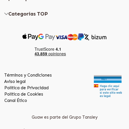
Categorías TOP
Términos y Condiciones
Aviso legal
Política de Privacidad
Política de Cookies
Canal Ético
Guaw es parte del Grupo Tansley