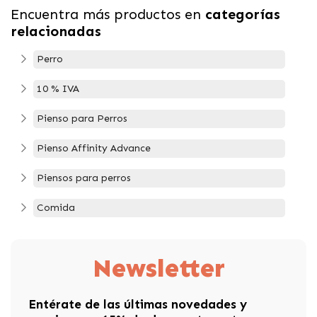
Encuentra más productos en
categorías
relacionadas
Perro
10 % IVA
Pienso para Perros
Pienso Affinity Advance
Piensos para perros
Comida
Newsletter
Entérate de las últimas novedades y