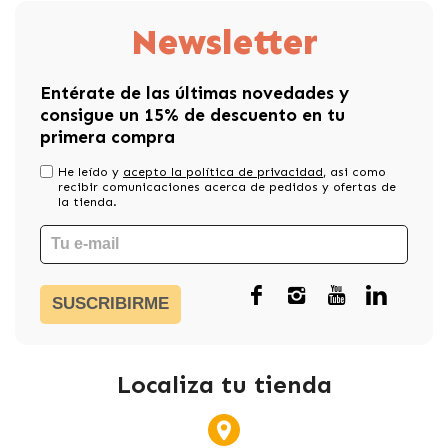
Newsletter
Entérate de las últimas novedades y
consigue un 15% de descuento en tu
primera compra
He leído y
acepto la política de privacidad
, asi como
recibir comunicaciones acerca de pedidos y ofertas de
la tienda.
SUSCRIBIRME
Localiza tu tienda