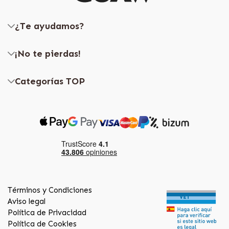
¿Te ayudamos?
¡No te pierdas!
Categorías TOP
Términos y Condiciones
Aviso legal
Política de Privacidad
Política de Cookies