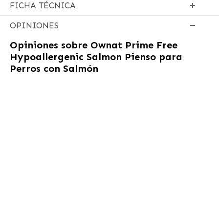
FICHA TÉCNICA
OPINIONES
Opiniones sobre
Ownat Prime Free
Hypoallergenic Salmon Pienso para
Perros con Salmón