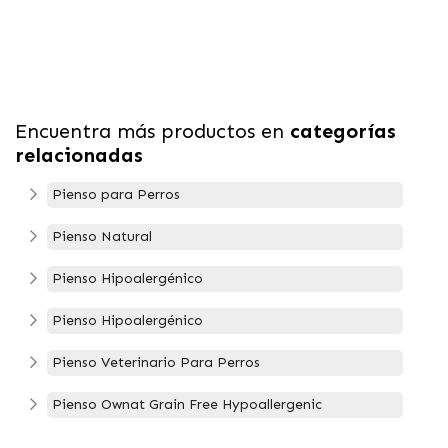
Encuentra más productos en
categorías
relacionadas
Pienso para Perros
Pienso Natural
Pienso Hipoalergénico
Pienso Hipoalergénico
Pienso Veterinario Para Perros
Pienso Ownat Grain Free Hypoallergenic