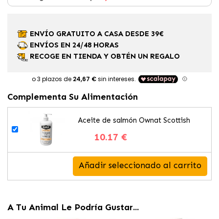
ENVÍO GRATUITO A CASA DESDE 39€
ENVÍOS EN 24/48 HORAS
RECOGE EN TIENDA Y OBTÉN UN REGALO
Complementa Su Alimentación
Aceite de salmón Ownat Scottish
10.17 €
Añadir seleccionado al carrito
A Tu Animal Le Podría Gustar...