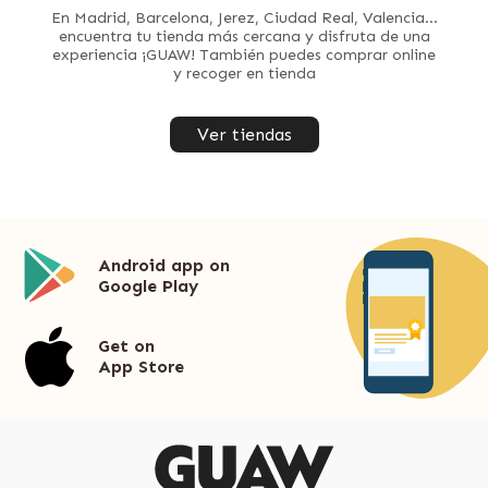
En Madrid, Barcelona, Jerez, Ciudad Real, Valencia...
encuentra tu tienda más cercana y disfruta de una
experiencia ¡GUAW! También puedes comprar online
y recoger en tienda
Ver tiendas
Android app on
Google Play
Get on
App Store