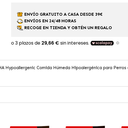
ENVÍO GRATUITO A CASA DESDE 39€
ENVÍOS EN 24/48 HORAS
RECOGE EN TIENDA Y OBTÉN UN REGALO
s HA Hypoallergenic Comida Húmeda Hipoalergénica para Perros