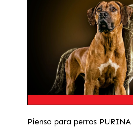
Pienso para perros PURI