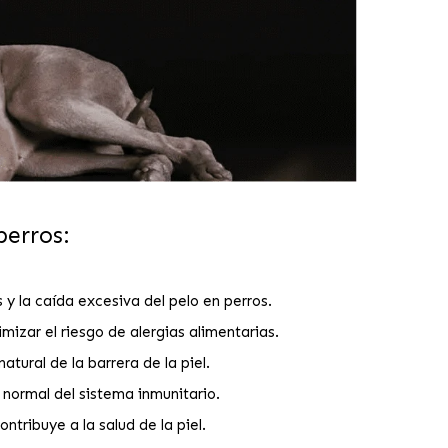
erros:
y la caída excesiva del pelo en perros.
izar el riesgo de alergias alimentarias.
tural de la barrera de la piel.
normal del sistema inmunitario.
ribuye a la salud de la piel.