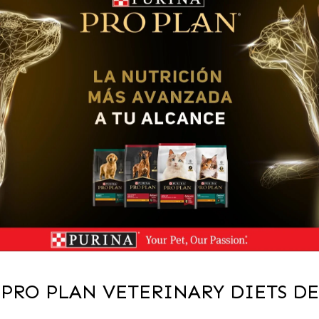
NA PRO PLAN VETERINARY DIETS D