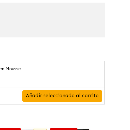
 en Mousse
Añadir seleccionado al carrito