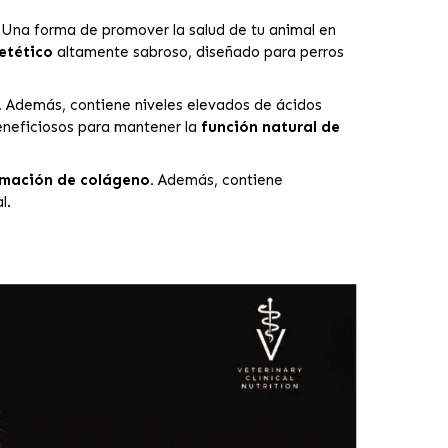
Una forma de promover la salud de tu animal en
etético
altamente sabroso, diseñado para perros
.
Además, contiene niveles elevados de ácidos
eneficiosos para mantener la
función natural de
mación de colágeno.
Además, contiene
l.