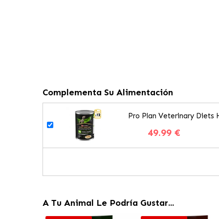
Complementa Su Alimentación
Pro Plan Veterinary Diet
49.99 €
A Tu Animal Le Podría Gustar...