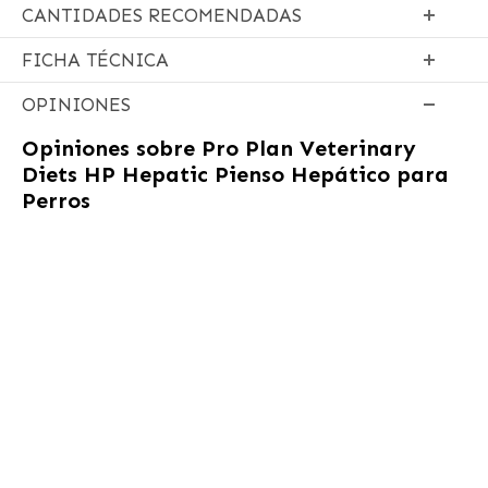
CANTIDADES RECOMENDADAS
FICHA TÉCNICA
OPINIONES
Opiniones sobre
Pro Plan Veterinary
Diets HP Hepatic Pienso Hepático para
Perros