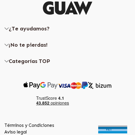
¿Te ayudamos?
¡No te pierdas!
Categorías TOP
Términos y Condiciones
Aviso legal