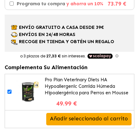
73.79 €
Programa tu compra
y ahorra un 10%
ENVÍO GRATUITO A CASA DESDE 39€
ENVÍOS EN 24/48 HORAS
RECOGE EN TIENDA Y OBTÉN UN REGALO
Complementa Su Alimentación
Pro Plan Veterinary Diets HA
Hypoallergenic Comida Húmeda
Hipoalergénica para Perros en Mousse
49.99 €
Añadir seleccionado al carrito