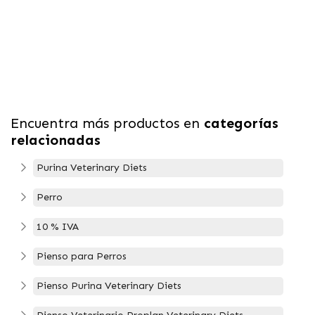
Encuentra más productos en
categorías
relacionadas
Purina Veterinary Diets
Perro
10 % IVA
Pienso para Perros
Pienso Purina Veterinary Diets