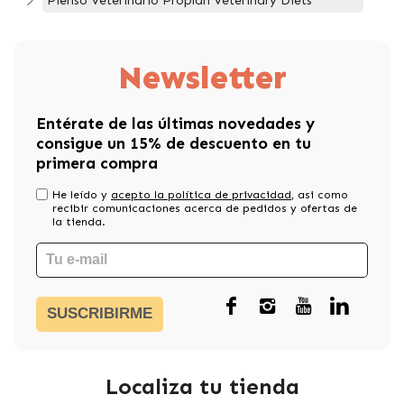
Pienso Veterinario Proplan Veterinary Diets
Newsletter
Entérate de las últimas novedades y
consigue un 15% de descuento en tu
primera compra
He leído y
acepto la política de privacidad
, asi como
recibir comunicaciones acerca de pedidos y ofertas de
la tienda.
SUSCRIBIRME
Localiza tu tienda