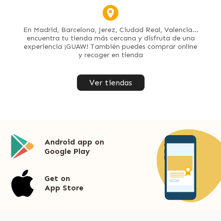
En Madrid, Barcelona, Jerez, Ciudad Real, Valencia...
encuentra tu tienda más cercana y disfruta de una
experiencia ¡GUAW! También puedes comprar online
y recoger en tienda
Ver tiendas
Android app on
Google Play
Get on
App Store