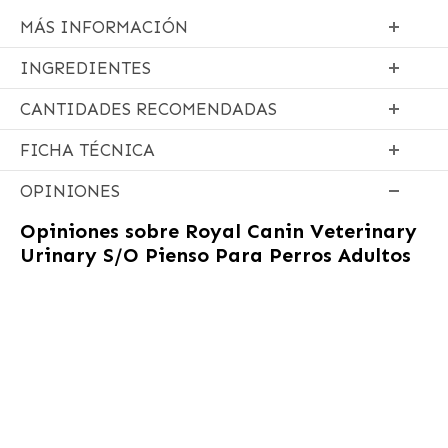
MÁS INFORMACIÓN
INGREDIENTES
CANTIDADES RECOMENDADAS
FICHA TÉCNICA
OPINIONES
Opiniones sobre
Royal Canin Veterinary
Urinary S/O Pienso Para Perros Adultos