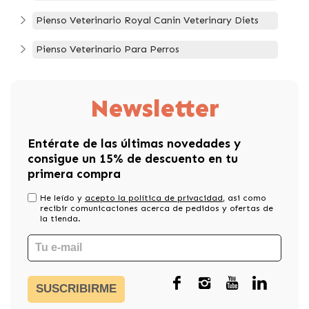
Pienso Veterinario Royal Canin Veterinary Diets
Pienso Veterinario Para Perros
Newsletter
Entérate de las últimas novedades y
consigue un 15% de descuento en tu
primera compra
He leído y
acepto la política de privacidad
, asi como
recibir comunicaciones acerca de pedidos y ofertas de
la tienda.
SUSCRIBIRME