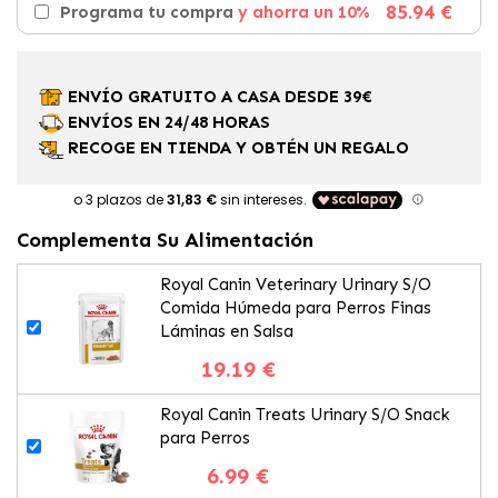
85.94 €
Programa tu compra
y ahorra un 10%
ENVÍO GRATUITO A CASA DESDE 39€
ENVÍOS EN 24/48 HORAS
RECOGE EN TIENDA Y OBTÉN UN REGALO
Complementa Su Alimentación
Royal Canin Veterinary Urinary S/O
Comida Húmeda para Perros Finas
Láminas en Salsa
19.19 €
Royal Canin Treats Urinary S/O Snack
para Perros
6.99 €