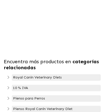
Encuentra más productos en
categorías
relacionadas
Royal Canin Veterinary Diets
10 % IVA
Pienso para Perros
Pienso Royal Canin Veterinary Diet