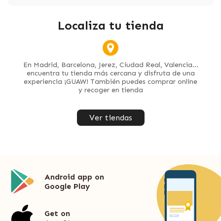
Localiza tu tienda
En Madrid, Barcelona, Jerez, Ciudad Real, Valencia...
encuentra tu tienda más cercana y disfruta de una
experiencia ¡GUAW! También puedes comprar online
y recoger en tienda
Ver tiendas
Android app on
Google Play
Get on