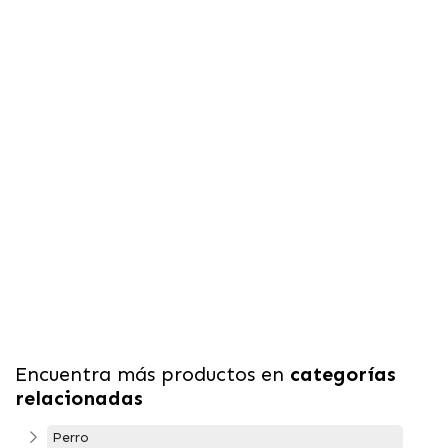
Encuentra más productos en
categorías
relacionadas
Perro