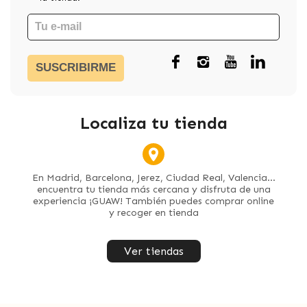
SUSCRIBIRME
Localiza tu tienda
En Madrid, Barcelona, Jerez, Ciudad Real, Valencia...
encuentra tu tienda más cercana y disfruta de una
experiencia ¡GUAW! También puedes comprar online
y recoger en tienda
Ver tiendas