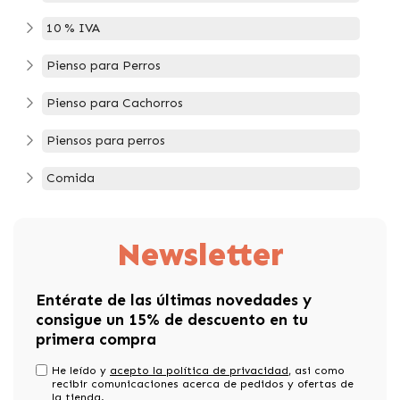
10 % IVA
Pienso para Perros
Pienso para Cachorros
Piensos para perros
Comida
Newsletter
Entérate de las últimas novedades y
consigue un 15% de descuento en tu
primera compra
He leído y
acepto la política de privacidad
, asi como
recibir comunicaciones acerca de pedidos y ofertas de
la tienda.