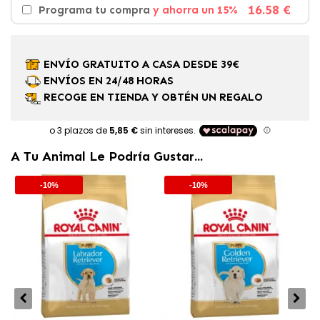
16.58 €
Programa tu compra
y ahorra un 15%
ENVÍO GRATUITO A CASA DESDE 39€
ENVÍOS EN 24/48 HORAS
RECOGE EN TIENDA Y OBTÉN UN REGALO
A Tu Animal Le Podría Gustar...
-10%
-10%