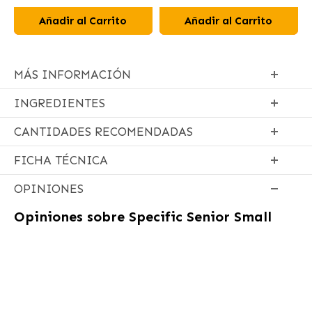
Añadir al Carrito
Añadir al Carrito
MÁS INFORMACIÓN
INGREDIENTES
CANTIDADES RECOMENDADAS
FICHA TÉCNICA
OPINIONES
Opiniones sobre
Specific Senior Small