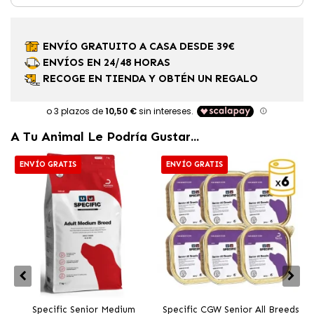
ENVÍO GRATUITO A CASA DESDE 39€
ENVÍOS EN 24/48 HORAS
RECOGE EN TIENDA Y OBTÉN UN REGALO
A Tu Animal Le Podría Gustar...
ENVÍO GRATIS
ENVÍO GRATIS
Specific Senior Medium
Specific CGW Senior All Breeds