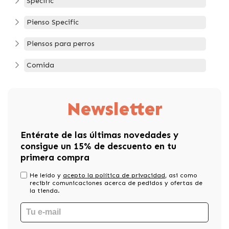
Specific
Pienso Specific
Piensos para perros
Comida
Newsletter
Entérate de las últimas novedades y
consigue un 15% de descuento en tu
primera compra
He leído y
acepto la política de privacidad
, asi como
recibir comunicaciones acerca de pedidos y ofertas de
la tienda.