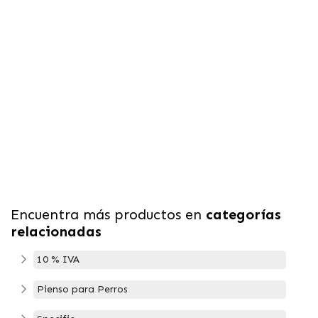
Encuentra más productos en
categorías
relacionadas
10 % IVA
Pienso para Perros