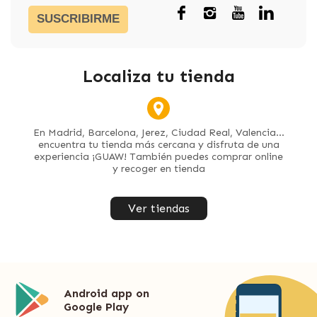
SUSCRIBIRME
Localiza tu tienda
En Madrid, Barcelona, Jerez, Ciudad Real, Valencia...
encuentra tu tienda más cercana y disfruta de una
experiencia ¡GUAW! También puedes comprar online
y recoger en tienda
Ver tiendas
Android app on
Google Play