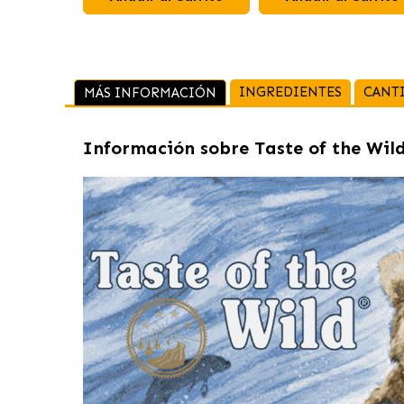
INGREDIENTES
CANT
MÁS INFORMACIÓN
Información sobre
Taste of the Wil