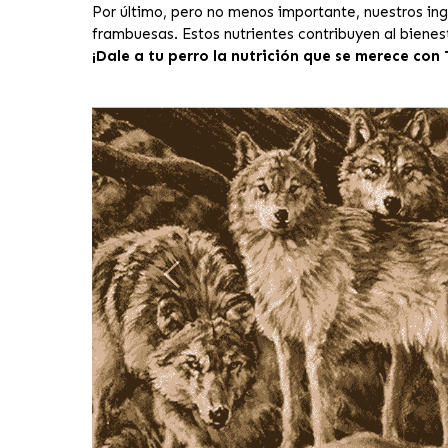
Por último, pero no menos importante, nuestros in
frambuesas. Estos nutrientes contribuyen al bienest
¡Dale a tu perro la nutrición que se merece con 