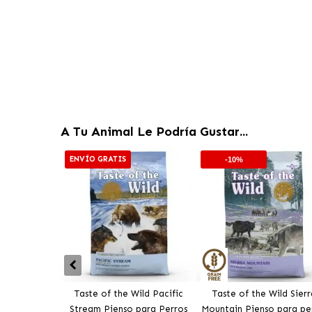
A Tu Animal Le Podría Gustar...
ENVÍO GRATIS
-10%
Taste of the Wild Pacific
Taste of the Wild Sierr
Stream Pienso para Perros
Mountain Pienso para pe