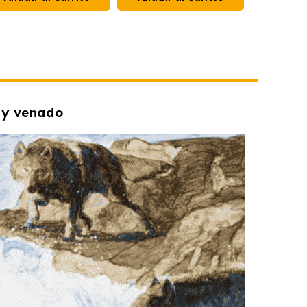
e y venado