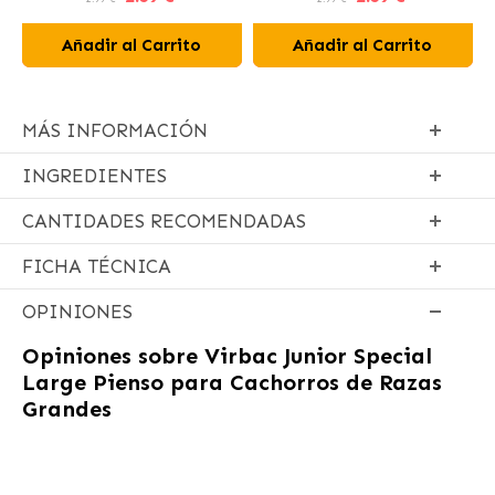
Añadir al Carrito
Añadir al Carrito
MÁS INFORMACIÓN
INGREDIENTES
CANTIDADES RECOMENDADAS
FICHA TÉCNICA
OPINIONES
Opiniones sobre
Virbac Junior Special
Large Pienso para Cachorros de Razas
Grandes