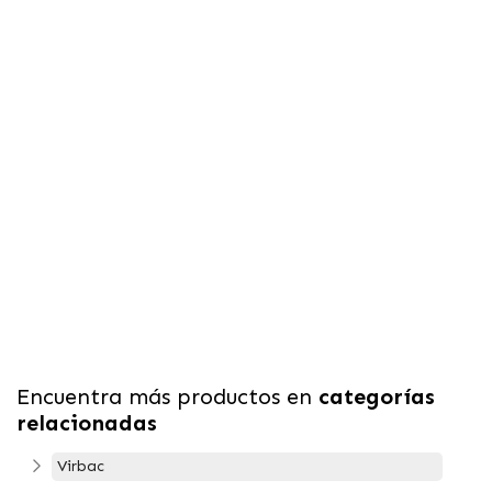
Encuentra más productos en
categorías
relacionadas
Virbac