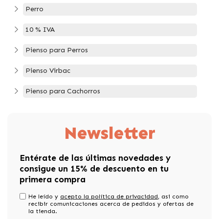
Perro
10 % IVA
Pienso para Perros
Pienso Virbac
Pienso para Cachorros
Newsletter
Entérate de las últimas novedades y
consigue un 15% de descuento en tu
primera compra
He leído y
acepto la política de privacidad
, asi como
recibir comunicaciones acerca de pedidos y ofertas de
la tienda.