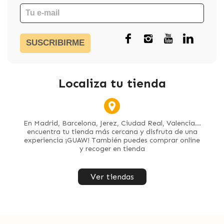
SUSCRIBIRME
Localiza tu tienda
En Madrid, Barcelona, Jerez, Ciudad Real, Valencia...
encuentra tu tienda más cercana y disfruta de una
experiencia ¡GUAW! También puedes comprar online
y recoger en tienda
Ver tiendas