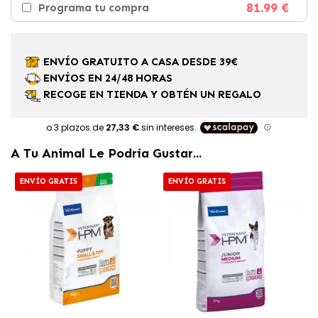
81.99 €
Programa tu compra
ENVÍO GRATUITO A CASA DESDE 39€
ENVÍOS EN 24/48 HORAS
RECOGE EN TIENDA Y OBTÉN UN REGALO
A Tu Animal Le Podría Gustar...
ENVÍO GRATIS
ENVÍO GRATIS