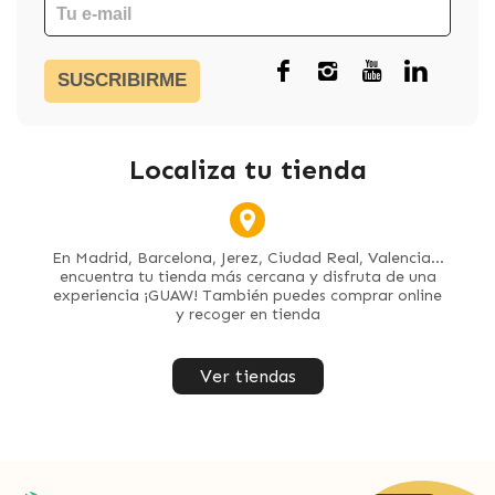
SUSCRIBIRME
Localiza tu tienda
En Madrid, Barcelona, Jerez, Ciudad Real, Valencia...
encuentra tu tienda más cercana y disfruta de una
experiencia ¡GUAW! También puedes comprar online
y recoger en tienda
Ver tiendas