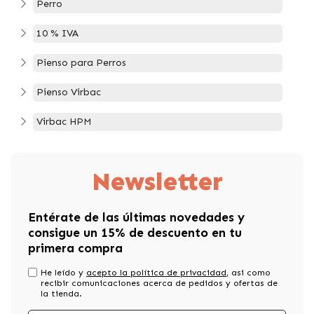
Perro
10 % IVA
Pienso para Perros
Pienso Virbac
Virbac HPM
Newsletter
Entérate de las últimas novedades y
consigue un 15% de descuento en tu
primera compra
He leído y
acepto la política de privacidad
, asi como
recibir comunicaciones acerca de pedidos y ofertas de
la tienda.