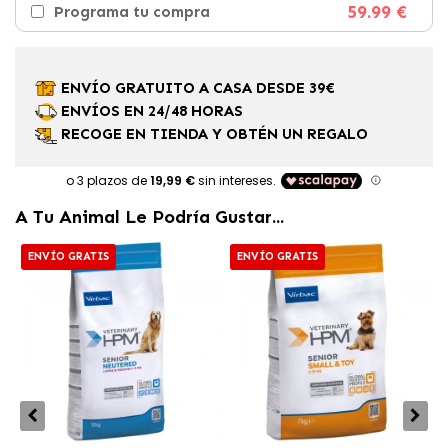
59.99 €
Programa tu compra
ENVÍO GRATUITO A CASA DESDE 39€
ENVÍOS EN 24/48 HORAS
RECOGE EN TIENDA Y OBTÉN UN REGALO
A Tu Animal Le Podría Gustar...
ENVÍO GRATIS
ENVÍO GRATIS