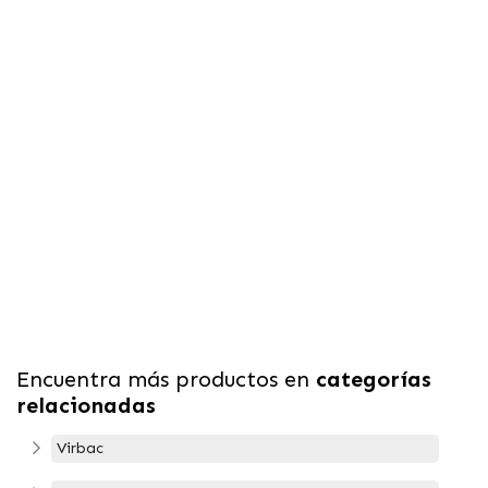
Encuentra más productos en
categorías
relacionadas
Virbac