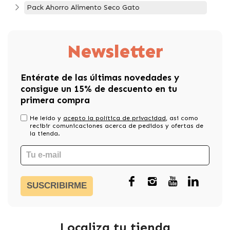
Pack Ahorro Alimento Seco Gato
Newsletter
Entérate de las últimas novedades y
consigue un 15% de descuento en tu
primera compra
He leído y
acepto la política de privacidad
, asi como
recibir comunicaciones acerca de pedidos y ofertas de
la tienda.
SUSCRIBIRME
Localiza tu tienda