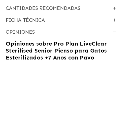
CANTIDADES RECOMENDADAS
FICHA TÉCNICA
OPINIONES
Opiniones sobre
Pro Plan LiveClear
Sterilised Senior Pienso para Gatos
Esterilizados +7 Años con Pavo