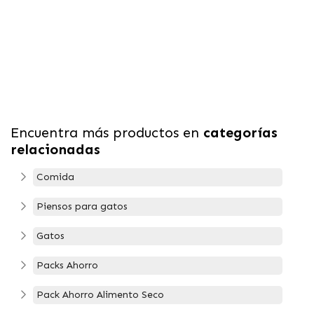
Encuentra más productos en
categorías
relacionadas
Comida
Piensos para gatos
Gatos
Packs Ahorro
Pack Ahorro Alimento Seco