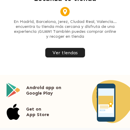
En Madrid, Barcelona, Jerez, Ciudad Real, Valencia...
encuentra tu tienda más cercana y disfruta de una
experiencia ¡GUAW! También puedes comprar online
y recoger en tienda
Ver tiendas
Android app on
Google Play
Get on
App Store