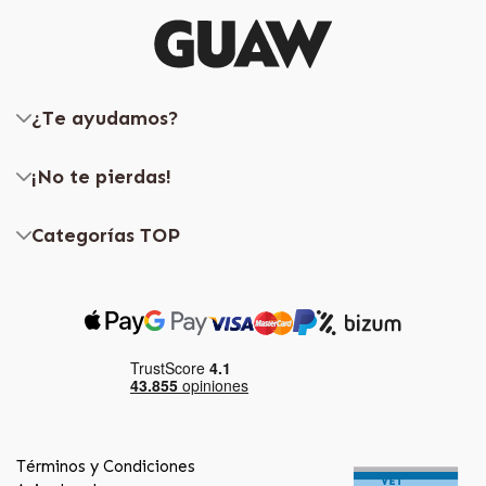
¿Te ayudamos?
¡No te pierdas!
Categorías TOP
Términos y Condiciones