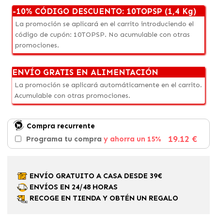
-10% CÓDIGO DESCUENTO: 10TOPSP (1,4 Kg)
La promoción se aplicará en el carrito introduciendo el
código de cupón: 10TOPSP. No acumulable con otras
promociones.
ENVÍO GRATIS EN ALIMENTACIÓN
La promoción se aplicará automáticamente en el carrito.
Acumulable con otras promociones.
Compra recurrente
19.12 €
Programa tu compra
y ahorra un 15%
ENVÍO GRATUITO A CASA DESDE 39€
ENVÍOS EN 24/48 HORAS
RECOGE EN TIENDA Y OBTÉN UN REGALO