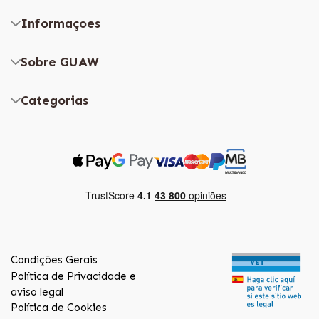
Informaçoes
Sobre GUAW
Categorias
Condições Gerais
Política de Privacidade e
aviso legal
Política de Cookies