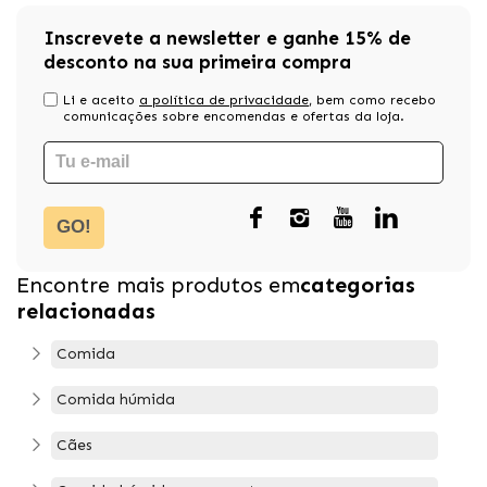
Inscrevete a newsletter e ganhe 15% de
desconto na sua primeira compra
Li e aceito
a política de privacidade
, bem como recebo
comunicações sobre encomendas e ofertas da loja.
GO!
Encontre mais produtos em
categorias
relacionadas
Comida
Comida húmida
Cães