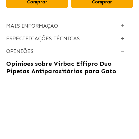
Comprar
Comprar
MAIS INFORMAÇÃO
ESPECIFICAÇÕES TÉCNICAS
OPINIÕES
Opiniões sobre
Virbac Effipro Duo
Pipetas Antiparasitárias para Gato