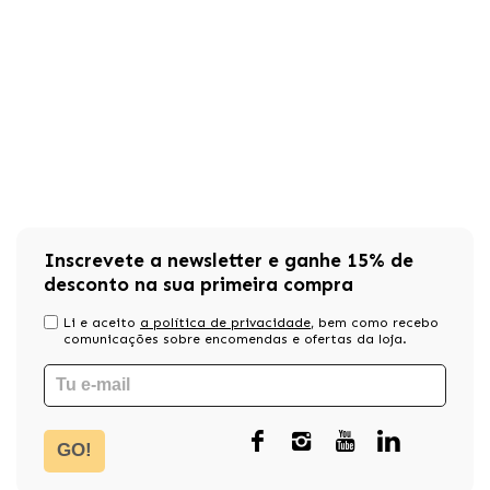
Inscrevete a newsletter e ganhe 15% de
desconto na sua primeira compra
Li e aceito
a política de privacidade
, bem como recebo
comunicações sobre encomendas e ofertas da loja.
GO!