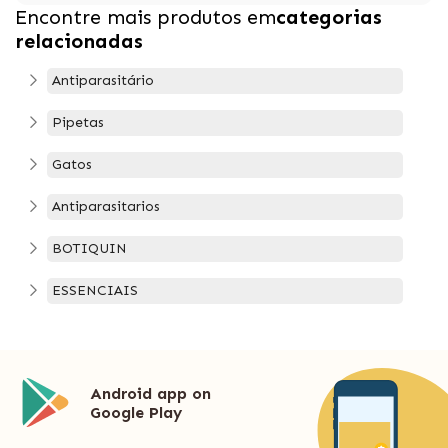
Encontre mais produtos em
categorias
relacionadas
Antiparasitário
Pipetas
Gatos
Antiparasitarios
BOTIQUIN
ESSENCIAIS
Android app on
Google Play