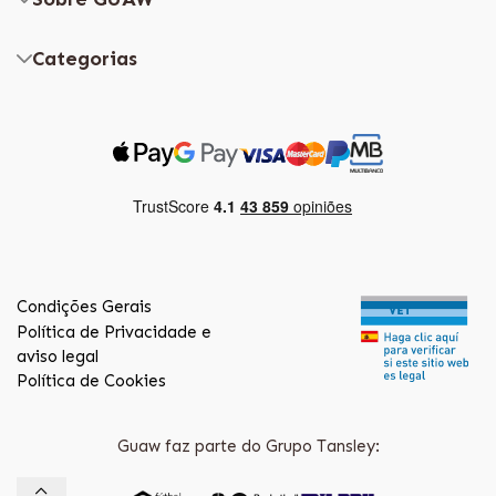
Categorias
Condições Gerais
Política de Privacidade e
aviso legal
Política de Cookies
Guaw faz parte do Grupo Tansley: