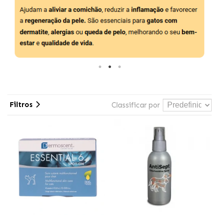
Filtros
Classificar por