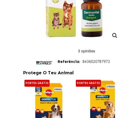
Referência:
8436020787973
Protege O Teu Animal
PORTES GRÁTIS
PORTES GRÁTIS