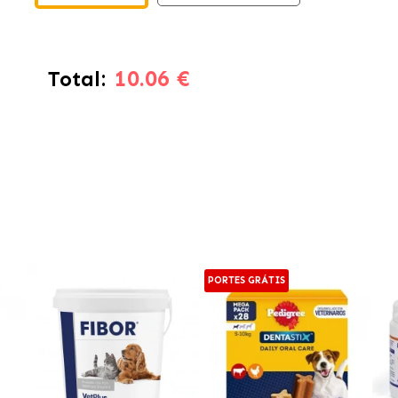
10.06 €
Total:
PORTES GRÁTIS