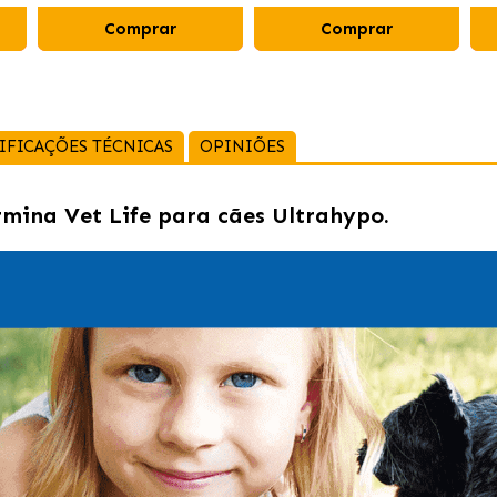
Comprar
Comprar
IFICAÇÕES TÉCNICAS
OPINIÕES
rmina Vet Life para cães Ultrahypo.