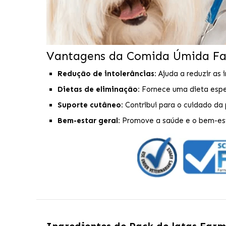
Vantagens da Comida Úmida Far
Redução de intolerâncias:
Ajuda a reduzir as 
Dietas de eliminação:
Fornece uma dieta especi
Suporte cutâneo:
Contribui para o cuidado da
Bem-estar geral:
Promove a saúde e o bem-esta