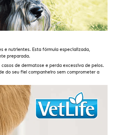
 e nutrientes. Esta fórmula especializada,
nte preparada.
 casos de dermatose e perda excessiva de pelos.
de do seu fiel companheiro sem comprometer a