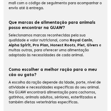
mail com o código de seguimento para acompanhar o
envio até à entrega.
Que marcas de alimentação para animais
posso encontrar na GUAW?
Selecionamos marcas reconhecidas pela sua
qualidade e valor nutricional, como
Royal Canin
,
Alpha Spirit, Pro Plan, Honest Roots
,
Plet
,
Givers
e
muitas outras, para oferecer uma alimentação
adaptada às necessidades de cada animal.
Como escolher a melhor ração para o meu
cão ou gato?
A escolha da ração depende da idade, porte, nível de
atividade e necessidades específicas do seu animal.
Na GUAW encontrará alimentação para cachorros,
gatinhos, animais adultos, séniores, esterilizados e
também dietas veterinárias específicas.