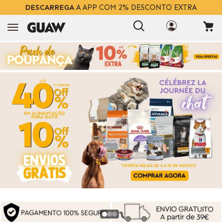
DESCARREGA
A APP COM 2% DESCONTO EXTRA