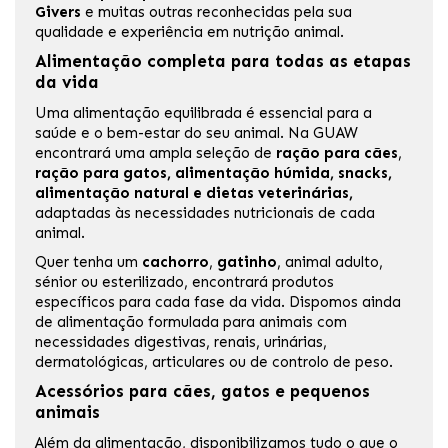
Givers
e muitas outras reconhecidas pela sua
qualidade e experiência em nutrição animal.
Alimentação completa para todas as etapas
da vida
Uma alimentação equilibrada é essencial para a
saúde e o bem-estar do seu animal. Na GUAW
encontrará uma ampla seleção de
ração para cães
,
ração para gatos, alimentação húmida, snacks,
alimentação natural e
dietas veterinárias
,
adaptadas às necessidades nutricionais de cada
animal.
Quer tenha um
cachorro
,
gatinho
, animal adulto,
sénior ou esterilizado, encontrará produtos
específicos para cada fase da vida. Dispomos ainda
de alimentação formulada para animais com
necessidades digestivas, renais, urinárias,
dermatológicas, articulares ou de controlo de peso.
Acessórios para cães, gatos e pequenos
animais
Além da alimentação, disponibilizamos tudo o que o