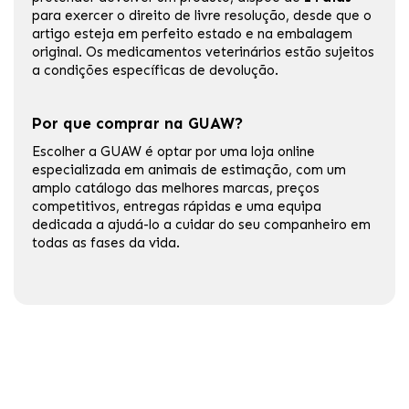
para exercer o direito de livre resolução, desde que o
artigo esteja em perfeito estado e na embalagem
original. Os medicamentos veterinários estão sujeitos
a condições específicas de devolução.
Por que comprar na GUAW?
Escolher a GUAW é optar por uma loja online
especializada em animais de estimação, com um
amplo catálogo das melhores marcas, preços
competitivos, entregas rápidas e uma equipa
dedicada a ajudá-lo a cuidar do seu companheiro em
todas as fases da vida.