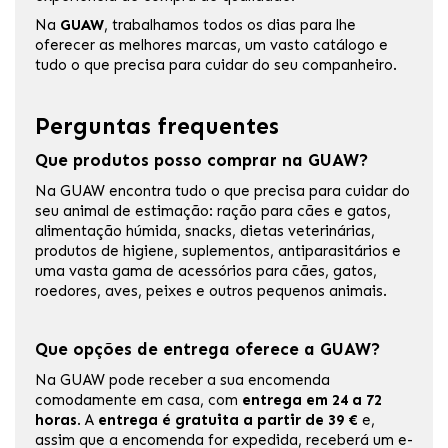
Na
GUAW
, trabalhamos todos os dias para lhe
oferecer as melhores marcas, um vasto catálogo e
tudo o que precisa para cuidar do seu companheiro.
Perguntas frequentes
Que produtos posso comprar na GUAW?
Na GUAW encontra tudo o que precisa para cuidar do
seu animal de estimação: ração para cães e gatos,
alimentação húmida, snacks, dietas veterinárias,
produtos de higiene, suplementos, antiparasitários e
uma vasta gama de acessórios para cães, gatos,
roedores, aves, peixes e outros pequenos animais.
Que opções de entrega oferece a GUAW?
Na GUAW pode receber a sua encomenda
comodamente em casa, com
entrega em 24 a 72
horas
. A
entrega é gratuita a partir de 39 €
e,
assim que a encomenda for expedida, receberá um e-