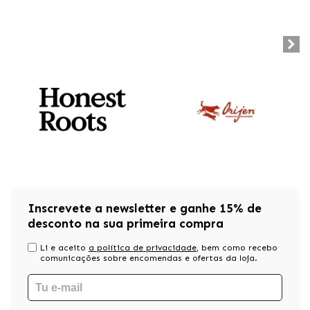
Inscrevete a newsletter e ganhe 15% de
desconto na sua primeira compra
Li e aceito
a política de privacidade
, bem como recebo
comunicações sobre encomendas e ofertas da loja.