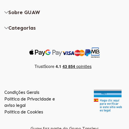
Sobre GUAW
Categorias
Condições Gerais
Política de Privacidade e
aviso legal
Política de Cookies
Guaw faz parte do Grupo Tansley: