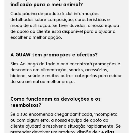
indicado para o meu animal?
Cada página de produto inclui informações
detalhadas sobre composição, características e
modo de utilização. Se tiver dúvidas, a nossa equipa
de apoio ao cliente está disponível para o ajudar a
escolher a melhor opção.
A GUAW tem promoções e ofertas?
Sim. Ao longo de todo o ano encontrará promoções e
descontos em alimentação, snacks, acessórios,
higiene, saúde e muitas outras categorias para cuidar
do seu animal ao melhor preço.
Como funcionam as devoluções e os
reembolsos?
Se a sua encomenda chegar danificada, incompleta
ou com algum erro, a nossa equipa de apoio ao
cliente ajudará a resolver a situação rapidamente. Se
pretender devolver um produto, dispõe de
14 dias