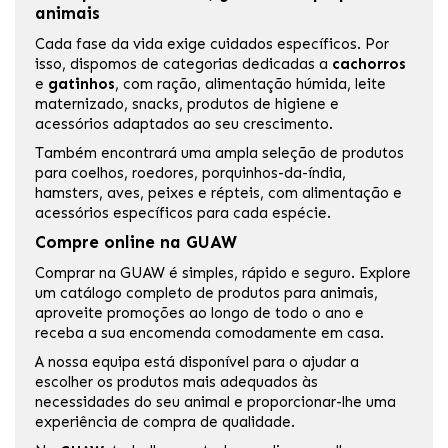
animais
Cada fase da vida exige cuidados específicos. Por
isso, dispomos de categorias dedicadas a
cachorros
e
gatinhos
, com ração, alimentação húmida, leite
maternizado, snacks, produtos de higiene e
acessórios adaptados ao seu crescimento.
Também encontrará uma ampla seleção de produtos
para coelhos, roedores, porquinhos-da-índia,
hamsters, aves, peixes e répteis, com alimentação e
acessórios específicos para cada espécie.
Compre online na GUAW
Comprar na GUAW é simples, rápido e seguro. Explore
um catálogo completo de produtos para animais,
aproveite promoções ao longo de todo o ano e
receba a sua encomenda comodamente em casa.
A nossa equipa está disponível para o ajudar a
escolher os produtos mais adequados às
necessidades do seu animal e proporcionar-lhe uma
experiência de compra de qualidade.