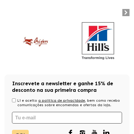
Inscrevete a newsletter e ganhe 15% de
desconto na sua primeira compra
Li e aceito
a política de privacidade
, bem como recebo
comunicações sobre encomendas e ofertas da loja.