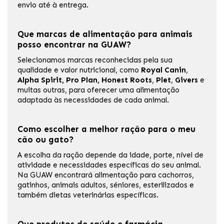
envio até à entrega.
Que marcas de alimentação para animais
posso encontrar na GUAW?
Selecionamos marcas reconhecidas pela sua
qualidade e valor nutricional, como
Royal Canin
,
Alpha Spirit, Pro Plan, Honest Roots
,
Plet
,
Givers
e
muitas outras, para oferecer uma alimentação
adaptada às necessidades de cada animal.
Como escolher a melhor ração para o meu
cão ou gato?
A escolha da ração depende da idade, porte, nível de
atividade e necessidades específicas do seu animal.
Na GUAW encontrará alimentação para cachorros,
gatinhos, animais adultos, séniores, esterilizados e
também dietas veterinárias específicas.