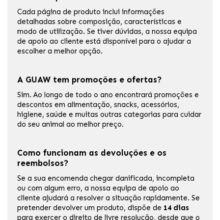
Cada página de produto inclui informações
detalhadas sobre composição, características e
modo de utilização. Se tiver dúvidas, a nossa equipa
de apoio ao cliente está disponível para o ajudar a
escolher a melhor opção.
A GUAW tem promoções e ofertas?
Sim. Ao longo de todo o ano encontrará promoções e
descontos em alimentação, snacks, acessórios,
higiene, saúde e muitas outras categorias para cuidar
do seu animal ao melhor preço.
Como funcionam as devoluções e os
reembolsos?
Se a sua encomenda chegar danificada, incompleta
ou com algum erro, a nossa equipa de apoio ao
cliente ajudará a resolver a situação rapidamente. Se
pretender devolver um produto, dispõe de
14 dias
para exercer o direito de livre resolução, desde que o