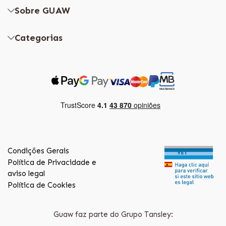
Sobre GUAW
Categorias
Condições Gerais
Política de Privacidade e
aviso legal
Política de Cookies
Guaw faz parte do Grupo Tansley: