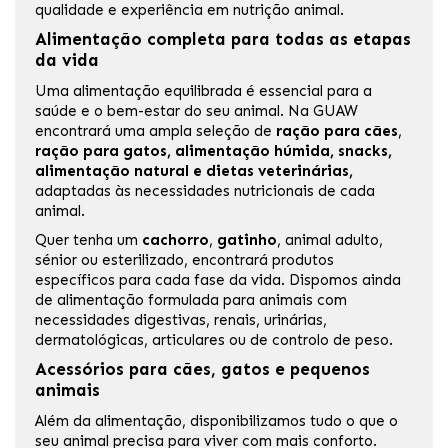
qualidade e experiência em nutrição animal.
Alimentação completa para todas as etapas
da vida
Uma alimentação equilibrada é essencial para a
saúde e o bem-estar do seu animal. Na GUAW
encontrará uma ampla seleção de
ração para cães
,
ração para gatos, alimentação húmida, snacks,
alimentação natural e
dietas veterinárias
,
adaptadas às necessidades nutricionais de cada
animal.
Quer tenha um
cachorro
,
gatinho
, animal adulto,
sénior ou esterilizado, encontrará produtos
específicos para cada fase da vida. Dispomos ainda
de alimentação formulada para animais com
necessidades digestivas, renais, urinárias,
dermatológicas, articulares ou de controlo de peso.
Acessórios para cães, gatos e pequenos
animais
Além da alimentação, disponibilizamos tudo o que o
seu animal precisa para viver com mais conforto.