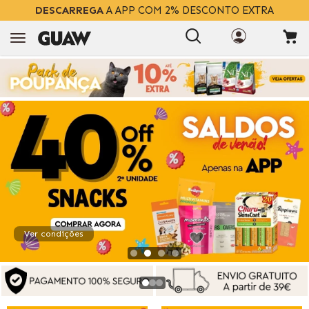
DESCARREGA
A APP COM 2% DESCONTO EXTRA
Ver condições