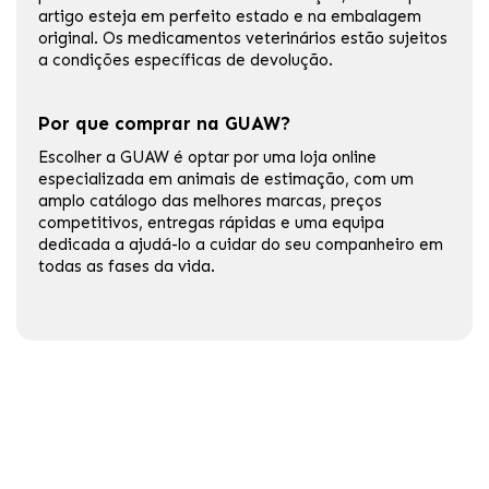
artigo esteja em perfeito estado e na embalagem
original. Os medicamentos veterinários estão sujeitos
a condições específicas de devolução.
Por que comprar na GUAW?
Escolher a GUAW é optar por uma loja online
especializada em animais de estimação, com um
amplo catálogo das melhores marcas, preços
competitivos, entregas rápidas e uma equipa
dedicada a ajudá-lo a cuidar do seu companheiro em
todas as fases da vida.