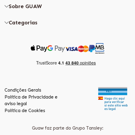
Sobre GUAW
Categorias
Condições Gerais
Política de Privacidade e
aviso legal
Política de Cookies
Guaw faz parte do Grupo Tansley: