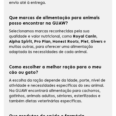
envio até à entrega.
Que marcas de alimentação para animais
posso encontrar na GUAW?
Selecionamos marcas reconhecidas pela sua
qualidade e valor nutricional, como
Royal Canin
,
Alpha Spirit, Pro Plan, Honest Roots
,
Plet
,
Givers
e
muitas outras, para oferecer uma alimentação
adaptada às necessidades de cada animal.
Como escolher a melhor ração para o meu
cão ou gato?
A escolha da ração depende da idade, porte, nível de
atividade e necessidades específicas do seu animal.
Na GUAW encontrará alimentação para cachorros,
gatinhos, animais adultos, séniores, esterilizados e
também dietas veterinárias específicas.