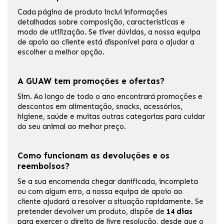
Cada página de produto inclui informações
detalhadas sobre composição, características e
modo de utilização. Se tiver dúvidas, a nossa equipa
de apoio ao cliente está disponível para o ajudar a
escolher a melhor opção.
A GUAW tem promoções e ofertas?
Sim. Ao longo de todo o ano encontrará promoções e
descontos em alimentação, snacks, acessórios,
higiene, saúde e muitas outras categorias para cuidar
do seu animal ao melhor preço.
Como funcionam as devoluções e os
reembolsos?
Se a sua encomenda chegar danificada, incompleta
ou com algum erro, a nossa equipa de apoio ao
cliente ajudará a resolver a situação rapidamente. Se
pretender devolver um produto, dispõe de
14 dias
para exercer o direito de livre resolução, desde que o