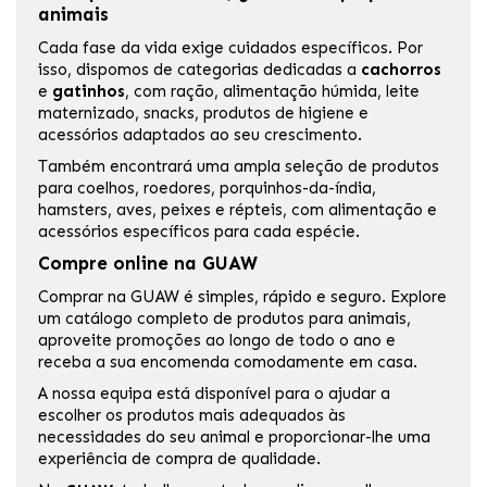
animais
Cada fase da vida exige cuidados específicos. Por
isso, dispomos de categorias dedicadas a
cachorros
e
gatinhos
, com ração, alimentação húmida, leite
maternizado, snacks, produtos de higiene e
acessórios adaptados ao seu crescimento.
Também encontrará uma ampla seleção de produtos
para coelhos, roedores, porquinhos-da-índia,
hamsters, aves, peixes e répteis, com alimentação e
acessórios específicos para cada espécie.
Compre online na GUAW
Comprar na GUAW é simples, rápido e seguro. Explore
um catálogo completo de produtos para animais,
aproveite promoções ao longo de todo o ano e
receba a sua encomenda comodamente em casa.
A nossa equipa está disponível para o ajudar a
escolher os produtos mais adequados às
necessidades do seu animal e proporcionar-lhe uma
experiência de compra de qualidade.