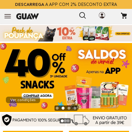
DESCARREGA
A APP COM 2% DESCONTO EXTRA
Ver condições