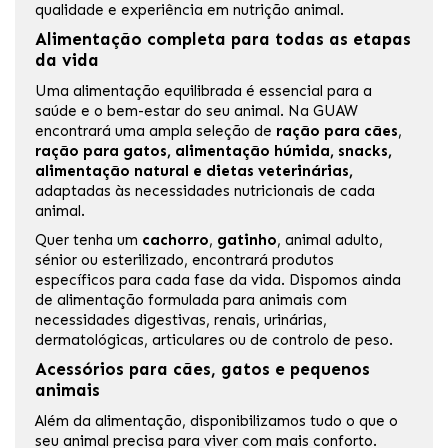
qualidade e experiência em nutrição animal.
Alimentação completa para todas as etapas
da vida
Uma alimentação equilibrada é essencial para a
saúde e o bem-estar do seu animal. Na GUAW
encontrará uma ampla seleção de
ração para cães
,
ração para gatos, alimentação húmida, snacks,
alimentação natural e
dietas veterinárias
,
adaptadas às necessidades nutricionais de cada
animal.
Quer tenha um
cachorro
,
gatinho
, animal adulto,
sénior ou esterilizado, encontrará produtos
específicos para cada fase da vida. Dispomos ainda
de alimentação formulada para animais com
necessidades digestivas, renais, urinárias,
dermatológicas, articulares ou de controlo de peso.
Acessórios para cães, gatos e pequenos
animais
Além da alimentação, disponibilizamos tudo o que o
seu animal precisa para viver com mais conforto.