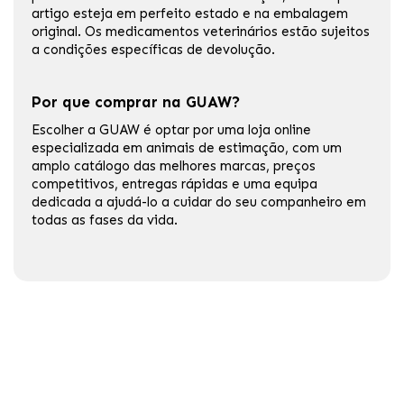
artigo esteja em perfeito estado e na embalagem
original. Os medicamentos veterinários estão sujeitos
a condições específicas de devolução.
Por que comprar na GUAW?
Escolher a GUAW é optar por uma loja online
especializada em animais de estimação, com um
amplo catálogo das melhores marcas, preços
competitivos, entregas rápidas e uma equipa
dedicada a ajudá-lo a cuidar do seu companheiro em
todas as fases da vida.