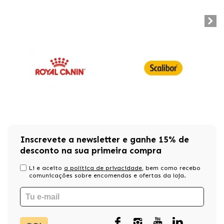
Inscrevete a newsletter e ganhe 15% de
desconto na sua primeira compra
Li e aceito
a política de privacidade
, bem como recebo
comunicações sobre encomendas e ofertas da loja.