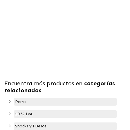
Encuentra más productos en
categorías
relacionadas
Perro
10 % IVA
Snacks y Huesos