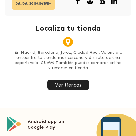
SUSCRIBIRME
Localiza tu tienda
En Madrid, Barcelona, Jerez, Ciudad Real, Valencia...
encuentra tu tienda más cercana y disfruta de una
experiencia ¡GUAW! También puedes comprar online
y recoger en tienda
Ver tiendas
Android app on
Google Play