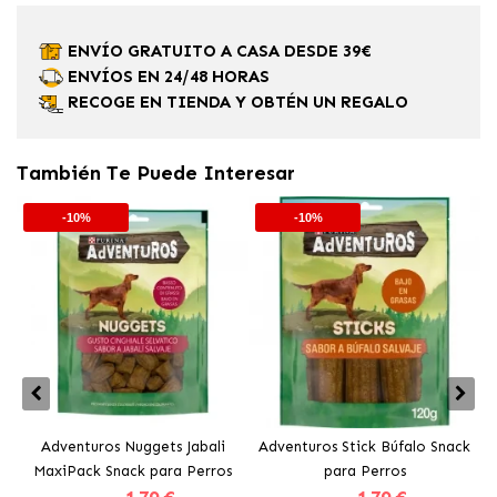
ENVÍO GRATUITO A CASA DESDE 39€
ENVÍOS EN 24/48 HORAS
RECOGE EN TIENDA Y OBTÉN UN REGALO
También Te Puede Interesar
-10%
-10%
Adventuros Nuggets Jabali
Adventuros Stick Búfalo Snack
MaxiPack Snack para Perros
para Perros