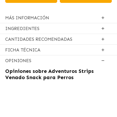
MÁS INFORMACIÓN
INGREDIENTES
CANTIDADES RECOMENDADAS
FICHA TÉCNICA
OPINIONES
Opiniones sobre
Adventuros Strips
Venado Snack para Perros