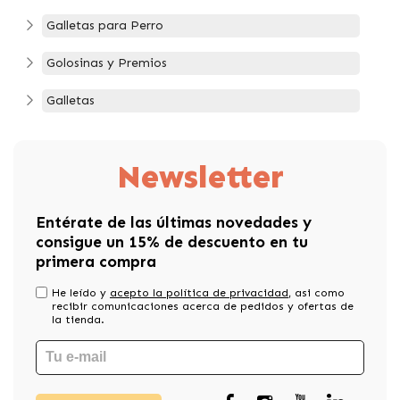
Galletas para Perro
Golosinas y Premios
Galletas
Newsletter
Entérate de las últimas novedades y
consigue un 15% de descuento en tu
primera compra
He leído y
acepto la política de privacidad
, asi como
recibir comunicaciones acerca de pedidos y ofertas de
la tienda.