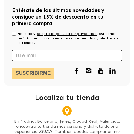
Entérate de las últimas novedades y
consigue un 15% de descuento en tu
primera compra
He leído y
acepto la política de privacidad
, asi como
recibir comunicaciones acerca de pedidos y ofertas de
la tienda.
SUSCRIBIRME
Localiza tu tienda
En Madrid, Barcelona, Jerez, Ciudad Real, Valencia...
encuentra tu tienda más cercana y disfruta de una
experiencia ¡GUAW! También puedes comprar online