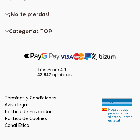
¡No te pierdas!
Categorías TOP
Términos y Condiciones
Aviso legal
Política de Privacidad
Política de Cookies
Canal Ético