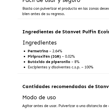
Basta con pulverizar el producto en las zonas dese
bien antes de su regreso.
Ingredientes de
Stanvet Pulfin Ecoi
Ingredientes
Permetrina
– 2.64%
Piriproxifén (IGR)
– 0.02%
Butóxido de piperonilo
– 8%
Excipientes y disolventes c.s.p. – 100%
Cantidades recomendadas de
Stanv
Modo de uso
Agitar antes de usar. Pulverizar a una distancia d