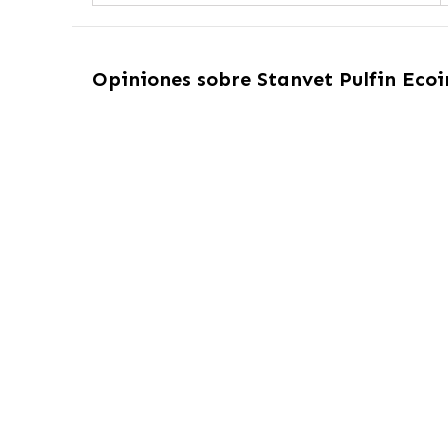
Opiniones sobre
Stanvet Pulfin Ecoi