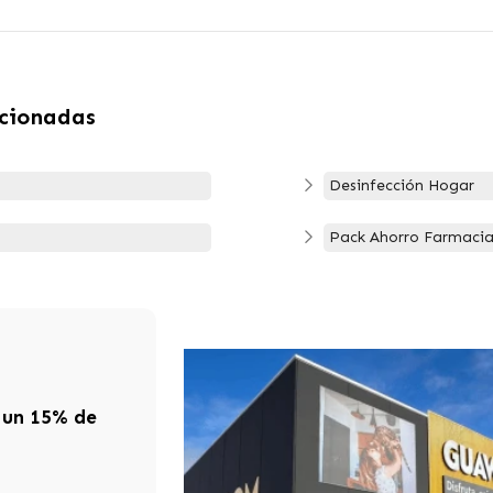
acionadas
Desinfección Hogar
Pack Ahorro Farmacia
 un 15% de