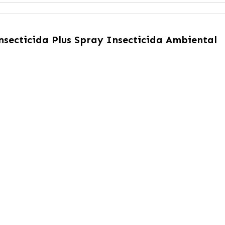
nsecticida Plus Spray Insecticida Ambiental