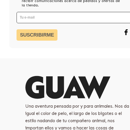
recibir comunicaciones acerca de pedidos y ofertas de
la tienda.
SUSCRIBIRME
Una aventura pensada por y para animales. Nos da
igual el color de pelo, el largo de los bigotes o el
estilo nadando de tu compañero animal, nos
importan ellos y vamos a hacer las cosas de