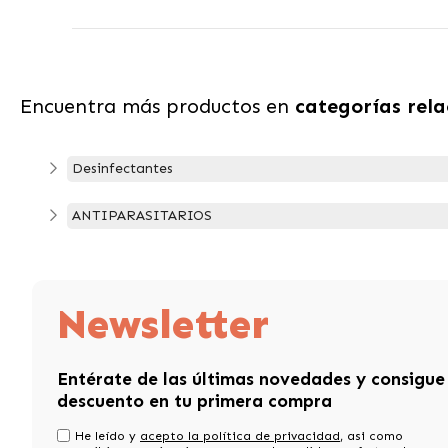
Encuentra más productos en
categorías rel
Desinfectantes
ANTIPARASITARIOS
Newsletter
Entérate de las últimas novedades y consigue
descuento en tu primera compra
He leído y
acepto la política de privacidad
, asi como